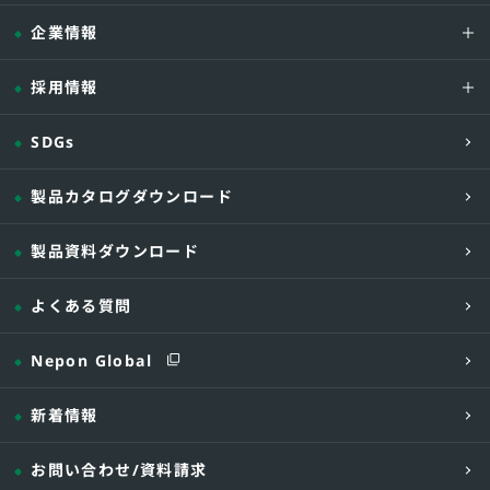
企業情報
採用情報
SDGs
製品カタログダウンロード
製品資料ダウンロード
よくある質問
Nepon Global
新着情報
お問い合わせ
/資料請求