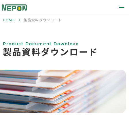
HOME
製品資料ダウンロード
Product Document Download
製品資料ダウンロード