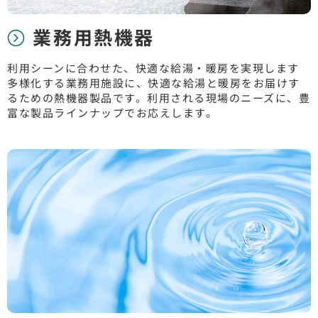
業務用熱機器
利用シーンに合わせた、快適な給湯・暖房を実現します
多様化する業務用施設に、快適な給湯と暖房をお届けす
るための熱機器製品です。利用される現場のニーズに、豊
富な製品ラインナップでお応えします。