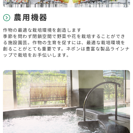
農用機器
作物の最適な栽培環境を創造します
季節を問わず閉鎖空間で野菜や花を栽培することができ
る施設園芸。作物の生育を促すには、最適な栽培環境を
創ることがとても重要です。ネポンは豊富な製品ラインナ
ップで栽培をお手伝いします。