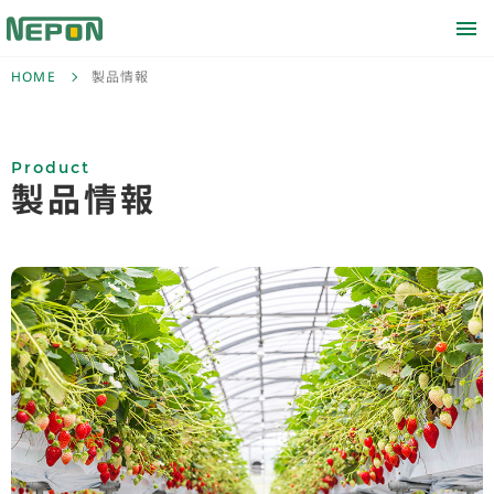
HOME
製品情報
Product
製品情報