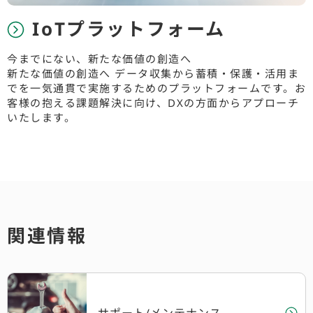
IoTプラットフォーム
今までにない、新たな価値の創造へ
新たな価値の創造へ データ収集から蓄積・保護・活用ま
でを一気通貫で実施するためのプラットフォームです。お
客様の抱える課題解決に向け、DXの方面からアプローチ
いたします。
関連情報
サポート/メンテナンス