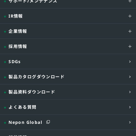
サポート/メンテナンス
IR情報
企業情報
採用情報
SDGs
製品カタログダウンロード
製品資料ダウンロード
よくある質問
Nepon Global