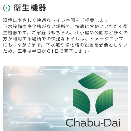
衛生機器
環境にやさしく快適なトイレ空間をご提案します
下水設備や浄化槽がない場所で、快適にお使いいただく衛
生機器です。ご家庭はもちろん、山小屋や公園など多くの
方が利用する場所での快適なトイレは、イメージアップ
にもつながります。下水道や浄化槽の設置を必要としない
ため、工事は半日から1日で完了します。