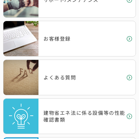
お客様登録
よくある質問
建物省エネ法に係る設備等の性能
確認書類