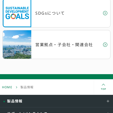
SDGsについて
営業拠点・子会社
・関連会社
HOME
製品情報
TOP
製品情報