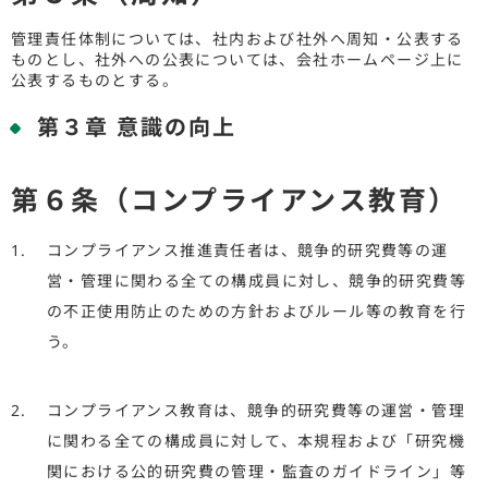
管理責任体制については、社内および社外へ周知・公表する
ものとし、社外への公表については、会社ホームページ上に
公表するものとする。
第３章 意識の向上
第６条（コンプライアンス教育）
コンプライアンス推進責任者は、競争的研究費等の運
営・管理に関わる全ての構成員に対し、競争的研究費等
の不正使用防止のための方針およびルール等の教育を行
う。
コンプライアンス教育は、競争的研究費等の運営・管理
に関わる全ての構成員に対して、本規程および「研究機
関における公的研究費の管理・監査のガイドライン」等