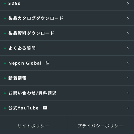
SDGs
製品カタログダウンロード
製品資料ダウンロード
よくある質問
Nepon Global
新着情報
お問い合わせ
/資料請求
公式YouTube
サイトポリシー
プライバシーポリシー