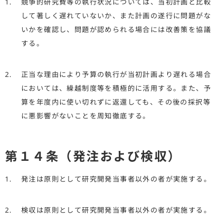
競争的研究費等の執行状況については、当初計画と比較
して著しく遅れていないか、また計画の遂行に問題がな
いかを確認し、問題が認められる場合には改善策を協議
する。
正当な理由により予算の執行が当初計画より遅れる場合
においては、繰越制度等を積極的に活用する。また、予
算を年度内に使い切れずに返還しても、その後の採択等
に悪影響がないことを周知徹底する。
第１４条（発注および検収）
発注は原則として研究開発当事者以外の者が実施する。
検収は原則として研究開発当事者以外の者が実施する。