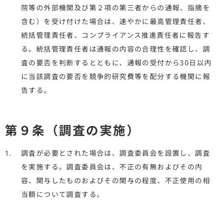
院等の外部機関及び第２項の第三者からの通報、指摘を
含む）を受け付けた場合は、速やかに最高管理責任者、
統括管理責任者、コンプライアンス推進責任者に報告す
る。統括管理責任者は通報の内容の合理性を確認し、調
査の要否を判断するとともに、通報の受付から30日以内
に当該調査の要否を競争的研究費等を配分する機関に報
告する。
第９条（調査の実施）
調査が必要とされた場合は、調査委員会を設置し、調査
を実施する。調査委員会は、不正の有無およびその内
容、関与したものおよびその関与の程度、不正使用の相
当額について調査する。