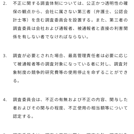
不正に関する調査体制については、公正かつ透明性の確
保の観点から、会社に属さない第三者（弁護士、公認会
計士等）を含む調査委員会を設置する。また、第三者の
調査委員は会社および通報者、被通報者と直接の利害関
係を有しない者でなければならない。
調査が必要とされた場合、最高管理責任者は必要に応じ
て被通報者等の調査対象になっている者に対し、調査対
象制度の競争的研究費等の使用停止を命ずることができ
る。
調査委員会は、不正の有無および不正の内容、関与した
者およびその関与の程度、不正使用の相当額等について
認定する。