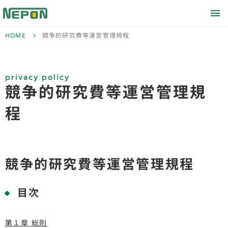
HOME
競争的研究費等運営管理規程
privacy policy
競争的研究費等運営管理規
程
競争的研究費等運営管理規程
目次
第１章 総則