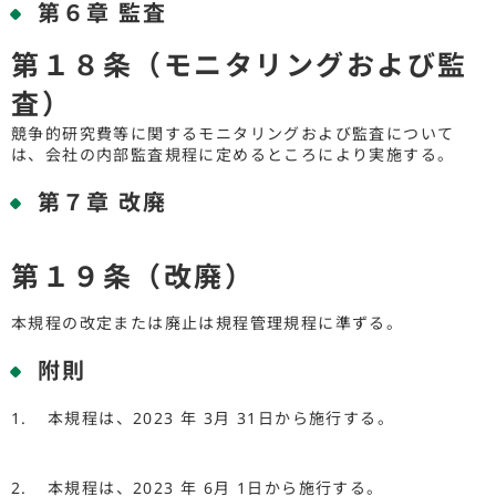
第６章 監査
第１８条（モニタリングおよび監
査）
競争的研究費等に関するモニタリングおよび監査について
は、会社の内部監査規程に定めるところにより実施する。
第７章 改廃
第１９条（改廃）
本規程の改定または廃止は規程管理規程に準ずる。
附則
本規程は、2023 年 3月 31日から施行する。
本規程は、2023 年 6月 1日から施行する。