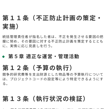
第１１条（不正防止計画の策定・
実施）
統括管理責任者が指名した者は、不正を発生させる要因の把
握に努め、その要因に対する不正防止計画を策定するととも
に、実情に応じ見直しを行う。
第５章 適正な運営・管理活動
第１２条（予算の執行）
競争的研究費等を支出財源とした物品等の予算執行について
は、プロジェクトコードの設定等により特定できるようにす
る。
第１３条（執行状況の検証）