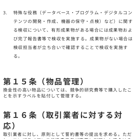
特殊な役務（データベース・プログラム・デジタルコン
テンツの開発・作成、機器の保守・点検）など）に関す
る検収について、有形成果物がある場合には成果物およ
び完了報告書等で検収を実施する。成果物がない場合は
検収担当者が立ち合いで確認することで検収を実施す
る。
第１５条（物品管理）
換金性の高い物品については、競争的研究費等で購入したこ
とを示すラベルを貼付して管理する。
第１６条（取引業者に対する対
応）
取引業者に対し、原則として誓約書等の提出を求める。ただ