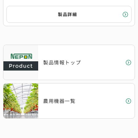
製品詳細
製品情報トップ
農用機器一覧