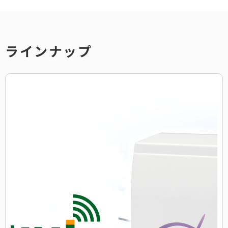
ラインナップ