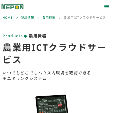
HOME
製品情報
農用機器
農業用ICTクラウドサービス
Products
農用機器
農業用ICT
クラウドサー
ビス
いつでもどこでもハウス内環境を確認できる
モニタリングシステム