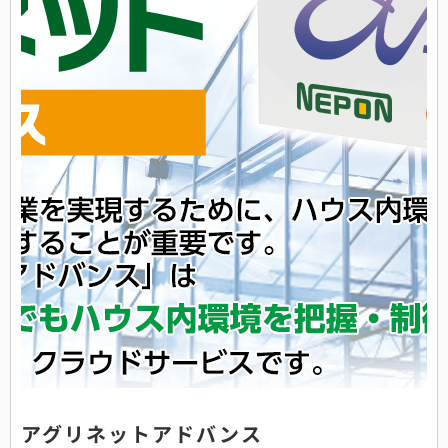
アグリネットアドバンス