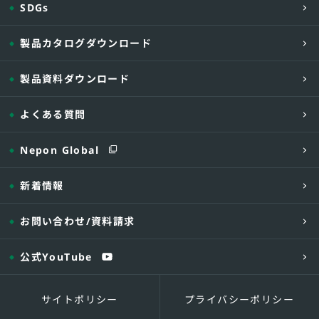
SDGs
製品カタログダウンロード
製品資料ダウンロード
よくある質問
Nepon Global
新着情報
お問い合わせ
/資料請求
公式YouTube
サイトポリシー
プライバシーポリシー