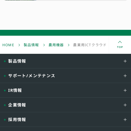
HOME
製品情報
農用機器
農業用ICTクラウドサービス
TOP
製品情報
サポート/メンテナンス
IR情報
企業情報
採用情報