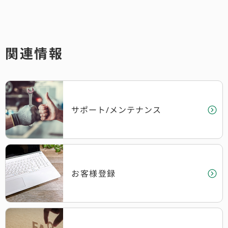
関連情報
サポート/メンテナンス
お客様登録