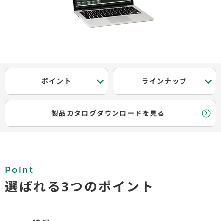
ポイント
ラインナップ
製品カタログダウンロードを見る
Point
選ばれる3つのポイント