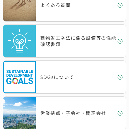
よくある質問
建物省エネ法に係る設備等の性能
確認書類
SDGsについて
営業拠点・子会社
・関連会社