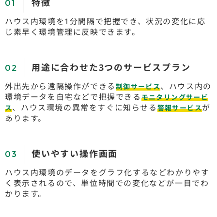
特徴
ハウス内環境を1分間隔で把握でき、状況の変化に応
じ素早く環境管理に反映できます。
用途に合わせた3つのサービスプラン
外出先から遠隔操作ができる
、ハウス内の
制御サービス
環境データを自宅などで把握できる
モニタリングサービ
、ハウス環境の異常をすぐに知らせる
が
ス
警報サービス
あります。
使いやすい操作画面
ハウス内環境のデータをグラフ化するなどわかりやす
く表示されるので、単位時間での変化などが一目でわ
かります。