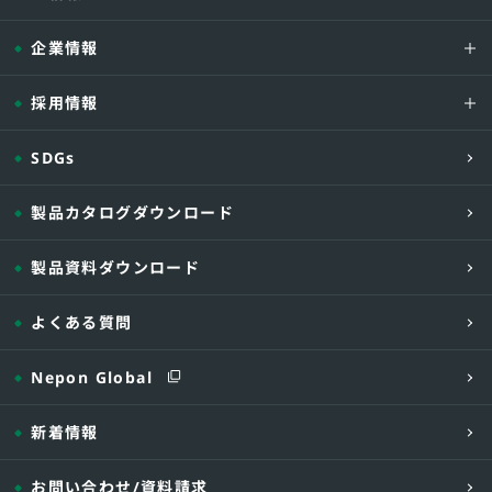
企業情報
採用情報
SDGs
製品カタログダウンロード
製品資料ダウンロード
よくある質問
Nepon Global
新着情報
お問い合わせ
/資料請求