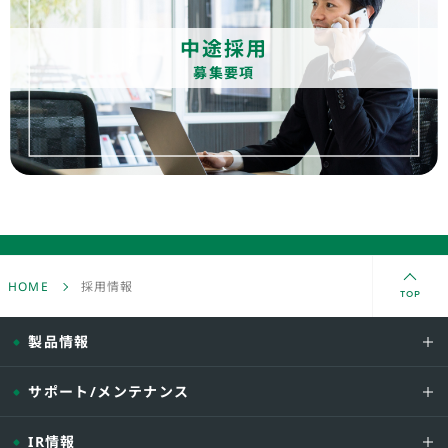
中途採用
募集要項
HOME
採用情報
TOP
製品情報
サポート/メンテナンス
IR情報