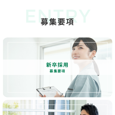
ENTRY
募集要項
新卒採用
募集要項