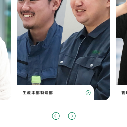
生産本部製造部
管