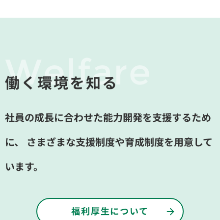
Welfare
働く環境を知る
社員の成長に合わせた能力開発を支援するため
に、
さまざまな支援制度や育成制度を用意して
います。
福利厚生について