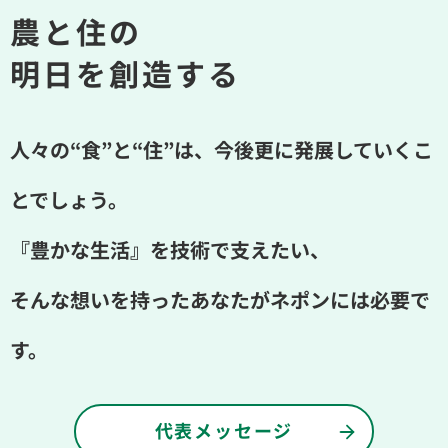
農と住の
明日を創造する
人々の“食”と“住”は、今後更に発展していくこ
とでしょう。
『豊かな生活』を技術で支えたい、
そんな想いを持ったあなたがネポンには必要で
す。
代表メッセージ