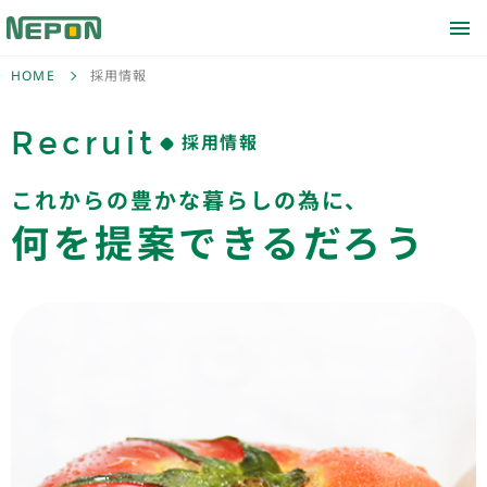
HOME
採用情報
Recruit
採用情報
これからの豊かな暮らしの為に、
何を提案できるだろう