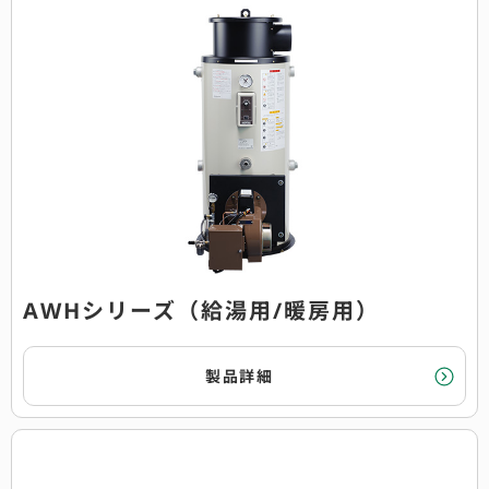
AWHシリーズ（給湯用/暖房用）
製品詳細