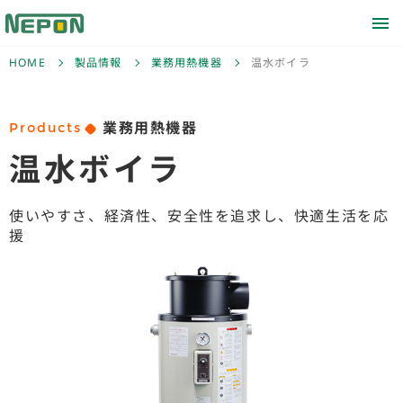
HOME
製品情報
業務用熱機器
温水ボイラ
Products
業務用熱機器
温水ボイラ
使いやすさ、経済性、
安全性を追求し、快適生活を応
援