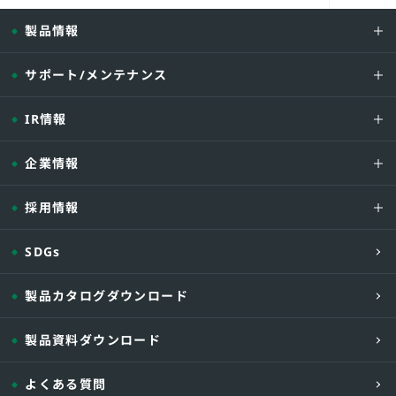
製品情報
サポート/メンテナンス
IR情報
企業情報
採用情報
SDGs
製品カタログダウンロード
製品資料ダウンロード
よくある質問