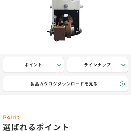
ポイント
ラインナップ
製品カタログダウンロードを見る
Point
選ばれるポイント