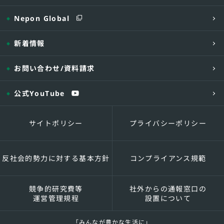
Nepon Global
新着情報
お問い合わせ
/資料請求
公式YouTube
サイトポリシー
プライバシーポリシー
反社会的勢力に対する基本方針
コンプライアンス規範
競争的研究費等
社外からの通報窓口の
運営管理規程
設置について
「みんなが豊かな生活に」