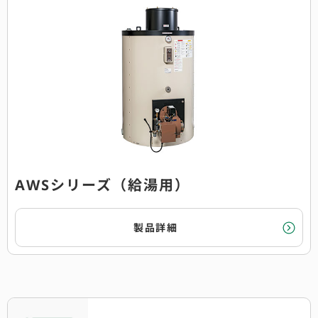
AWSシリーズ（給湯用）
製品詳細