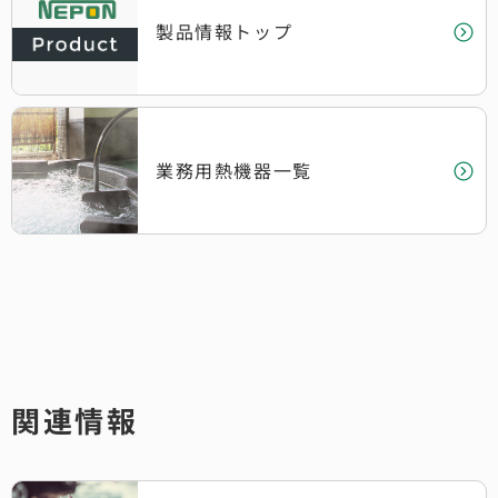
製品情報トップ
業務用熱機器一覧
関連情報