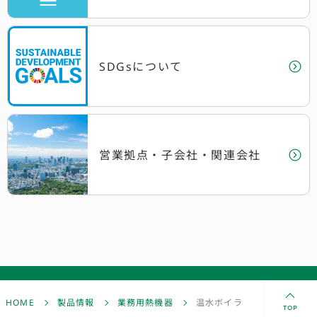
SDGsについて
営業拠点・子会社
・関連会社
HOME
製品情報
業務用熱機器
温水ボイラ
TOP