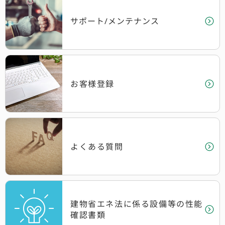
サポート/メンテナンス
お客様登録
よくある質問
建物省エネ法に係る設備等の性能
確認書類