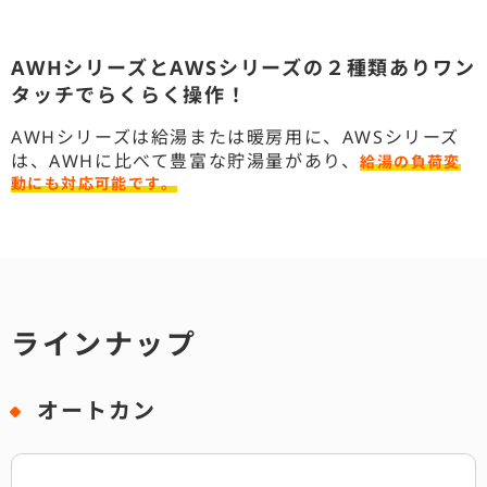
AWHシリーズとAWSシリーズの２種類ありワン
タッチでらくらく操作！
AWHシリーズは給湯または暖房用に、AWSシリーズ
は、AWHに比べて豊富な貯湯量があり、
給湯の負荷変
動にも対応可能です。
ラインナップ
オートカン