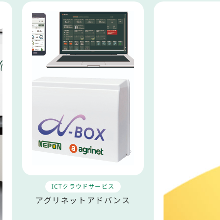
ICTクラウドサービス
アグリネットアドバンス