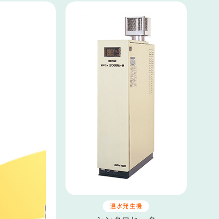
温水発生機