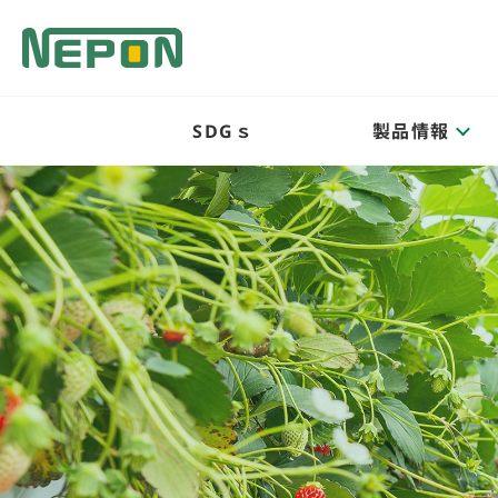
SDGｓ
製品情報