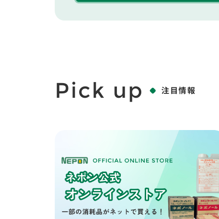
Pick up
注目情報