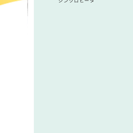
シンクロヒータ