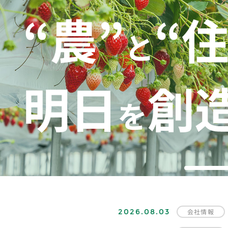
1
2026.08.03
会社情報