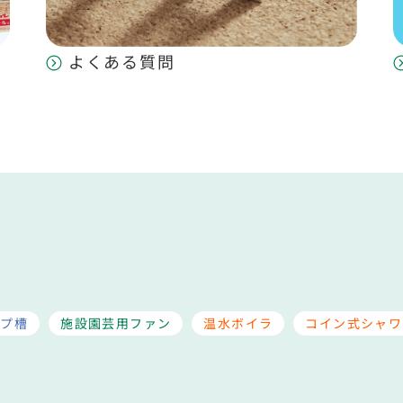
よくある質問
ップ槽
施設園芸用ファン
温水ボイラ
コイン式シャワ