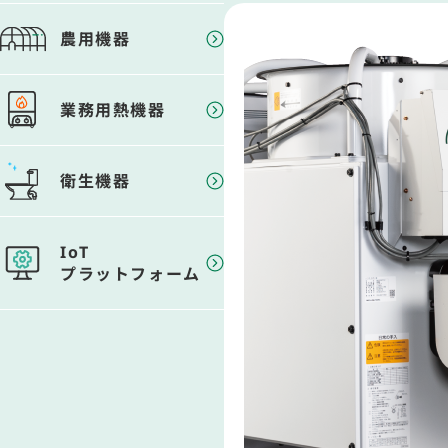
農用機器
業務用熱機器
衛生機器
IoT
プラットフォーム