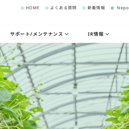
HOME
よくある質問
新着情報
Nepo
サポート/メンテナンス
IR情報