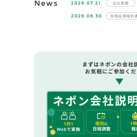
News
2026.07.21
会社情報
2026.06.30
有価証券報告
まずはネポンの会社
お気軽にご参加くだ