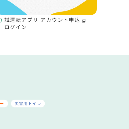
試運転アプリ アカウント申込
ログイン
ー
災害用トイレ