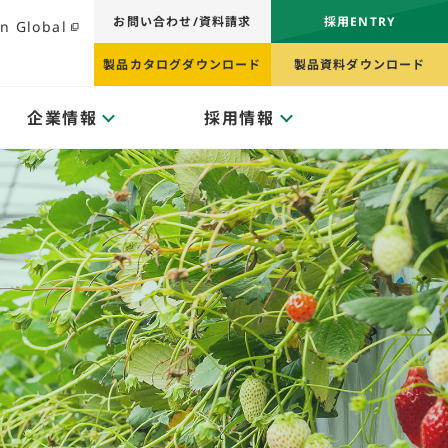
お問い合わせ/資料請求
採用ENTRY
n Global
製品カタログダウンロード
製品資料ダウンロード
企業情報
採用情報