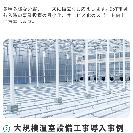
多種多様な分野、ニーズに幅広くお応えします。IoT市場
参入時の事業投資の最小化、サービス化のスピード向上
に貢献します。
大規模温室設備工事導入事例