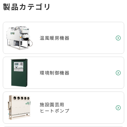
製品カテゴリ
温風暖房機器
環境制御機器
施設園芸用
ヒートポンプ