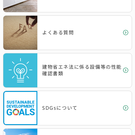
よくある質問
建物省エネ法に係る設備等の性能
確認書類
SDGsについて