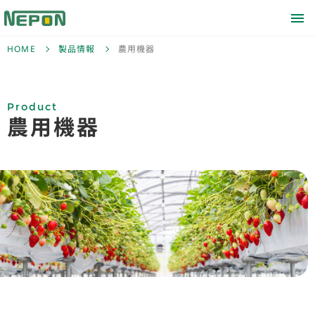
HOME
製品情報
農用機器
Product
農用機器