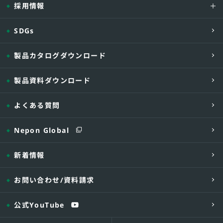
採用情報
SDGs
製品カタログダウンロード
製品資料ダウンロード
よくある質問
Nepon Global
新着情報
お問い合わせ
/資料請求
公式YouTube