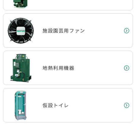
施設園芸用ファン
地熱利用機器
仮設トイレ