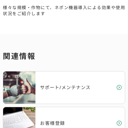
様々な規模・作物にて、ネポン機器導入による効果や使用
状況をご紹介します
関連情報
サポート/メンテナンス
お客様登録