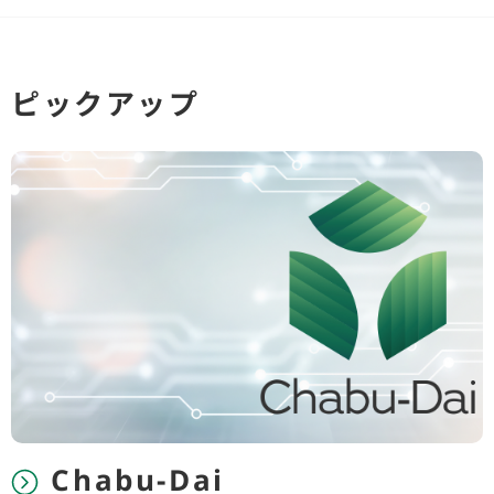
ピックアップ
Chabu-Dai