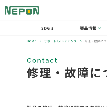
SDGｓ
製品情報
HOME
サポート/メンテナンス
修理・故障につ
Contact
修理・故障に