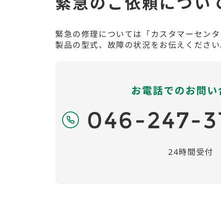
緊急のご依頼につい
緊急の修理については「カスタマーセンタ
製品の型式、故障の状況をお伝えください
お電話でのお問い
046-247-3
24時間受付