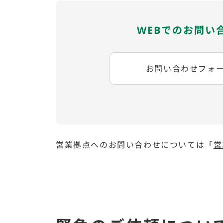
WEBでのお問い
お問い合わせフォ
営業拠点へのお問い合わせについては「
営