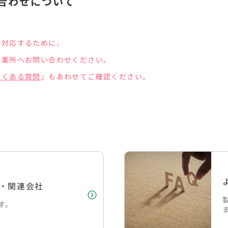
合わせについて
に対応するために、
営業所へお問い合わせください。
よくある質問
」もあわせてご確認ください。
・関連会社
す。