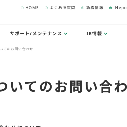
HOME
よくある質問
新着情報
Nepo
サポート/メンテナンス
IR情報
いてのお問い合わせ
ついてのお問い合