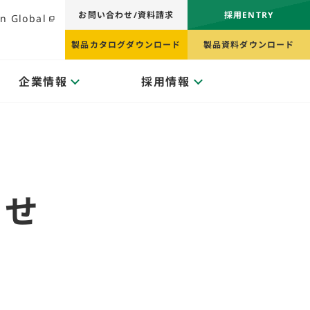
お問い合わせ/資料請求
採用ENTRY
n Global
製品カタログダウンロード
製品資料ダウンロード
企業情報
採用情報
わせ