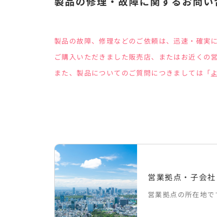
製品の修理・故障に関するお問い
製品の故障、修理などのご依頼は、迅速・確実
ご購入いただきました販売店、またはお近くの
また、製品についてのご質問につきましては「
営業拠点・子会社
営業拠点の所在地で