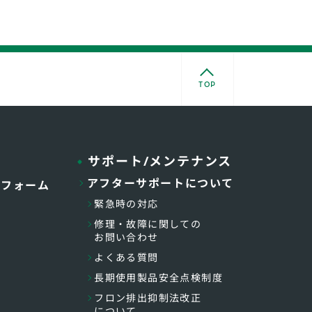
TOP
サポート/メンテナンス
アフターサポートについて
トフォーム
緊急時の対応
修理・故障に関しての
お問い合わせ
よくある質問
長期使用製品安全点検制度
フロン排出抑制法改正
について