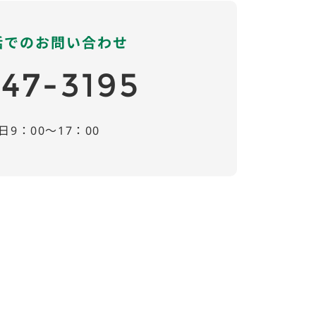
話でのお問い合わせ
47-3195
日9：00～17：00
。