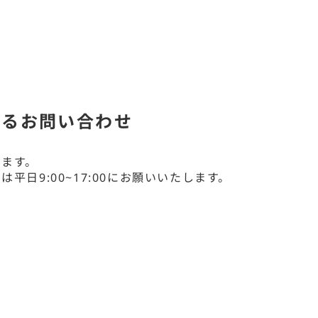
するお問い合わせ
ります。
せは
平日9:00~17:00にお願いいたします。