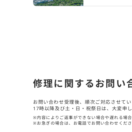
修理に関するお問い
お問い合わせ受理後、順次ご対応させてい
17時以降及び土・日・祝祭日は、大変申
※内容によりご返事ができない場合や遅れる場
※お急ぎの場合は、お電話でお問い合わせくだ