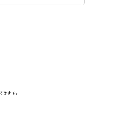
だきます。