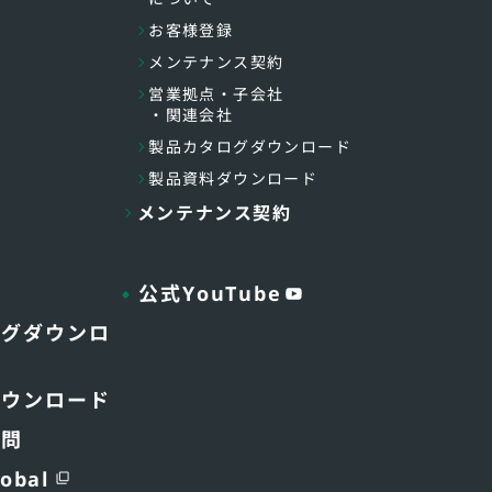
お客様登録
メンテナンス契約
営業拠点・子会社
・関連会社
製品カタログダウンロード
製品資料ダウンロード
メンテナンス契約
公式YouTube
ログダウンロ
ダウンロード
質問
obal