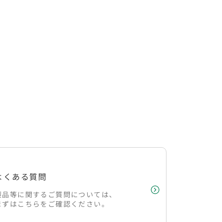
よくある質問
製品等に関するご質問については、
まずはこちらをご確認ください。