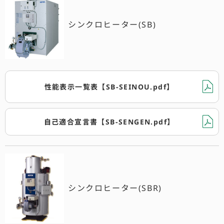
シンクロヒーター(SB)
性能表示一覧表【SB-SEINOU.pdf】
自己適合宣言書【SB-SENGEN.pdf】
シンクロヒーター(SBR)