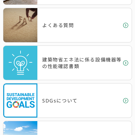
よくある質問
建築物省エネ法に係る設備機器等
の性能確認書類
SDGsについて