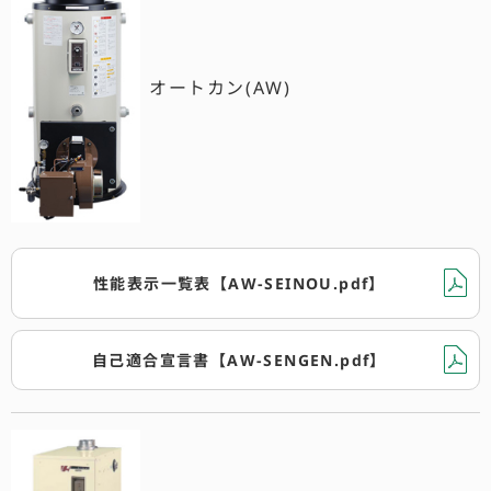
オートカン(AW)
性能表示一覧表【AW-SEINOU.pdf】
自己適合宣言書【AW-SENGEN.pdf】