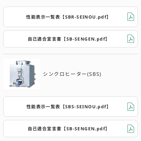
性能表示一覧表【SBR-SEINOU.pdf】
自己適合宣言書【SB-SENGEN.pdf】
シンクロヒーター(SBS)
性能表示一覧表【SBS-SEINOU.pdf】
自己適合宣言書【SB-SENGEN.pdf】