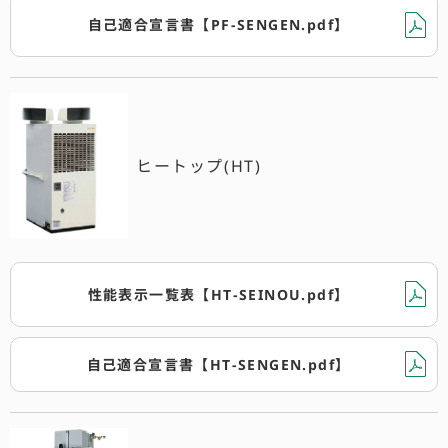
自己適合宣言書【PF-SENGEN.pdf】
ヒートップ(HT)
性能表示一覧表【HT-SEINOU.pdf】
自己適合宣言書【HT-SENGEN.pdf】