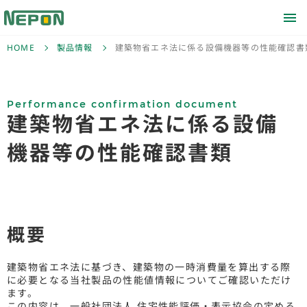
HOME
製品情報
建築物省エネ法に係る設備機器等の性能確認書
Performance confirmation document
建築物省エネ法に係る設備
機器等
の性能確認書類
概要
建築物省エネ法に基づき、建築物の一時消費量を算出する際
に必要となる当社製品の性能値情報についてご確認いただけ
ます。
この内容は、一般社団法人 住宅性能評価・表示協会の定める