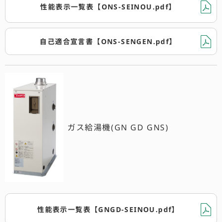
性能表示一覧表【ONS-SEINOU.pdf】
自己適合宣言書【ONS-SENGEN.pdf】
ガス給湯機(GN GD GNS)
性能表示一覧表【GNGD-SEINOU.pdf】