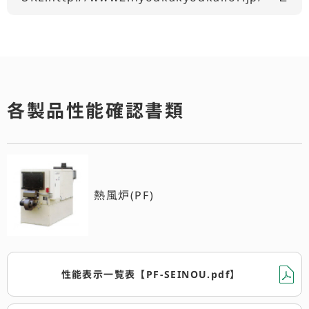
各製品性能確認書類
熱風炉(PF)
性能表示一覧表【PF-SEINOU.pdf】