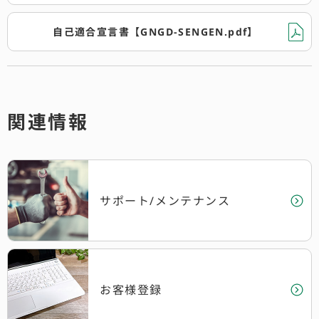
自己適合宣言書【GNGD-SENGEN.pdf】
関連情報
サポート/メンテナンス
お客様登録