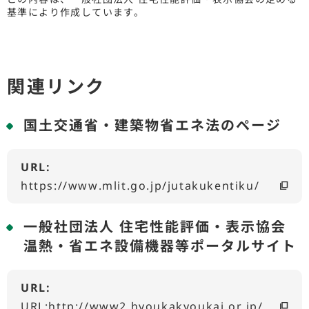
基準により作成しています。
関連リンク
国土交通省・建築物省エネ法のページ
URL:
https://www.mlit.go.jp/jutakukentiku/
一般社団法人 住宅性能評価・表示協会
温熱・省エネ設備機器等ポータルサイト
URL:
URL:http://www2.hyoukakyoukai.or.jp/