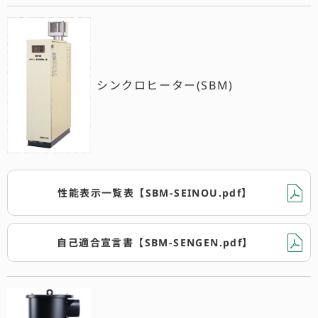
シンクロヒーター(SBM)
性能表示一覧表【SBM-SEINOU.pdf】
自己適合宣言書【SBM-SENGEN.pdf】