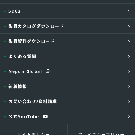
SDGs
製品カタログダウンロード
製品資料ダウンロード
よくある質問
Nepon Global
新着情報
お問い合わせ
/資料請求
公式YouTube
サイトポリシー
プライバシーポリシー