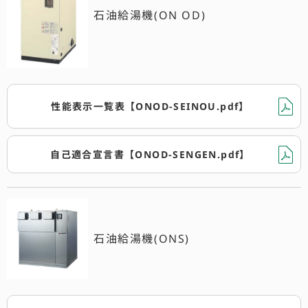
石油給湯機(ON OD)
性能表示一覧表【ONOD-SEINOU.pdf】
自己適合宣言書【ONOD-SENGEN.pdf】
石油給湯機(ONS)