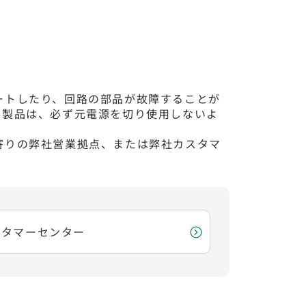
ートしたり、回路の部品が故障することが
る製品は、必ず元電源を切り使用しないよ
寄りの弊社営業拠点、または弊社カスタマ
スタマーセンター