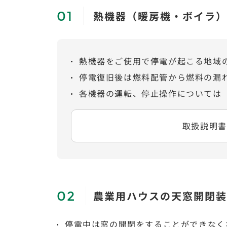
熱機器（暖房機・ボイラ）
熱機器をご使用で停電が起こる地域
停電復旧後は燃料配管から燃料の漏
各機器の運転、停止操作については
取扱説明書
農業用ハウスの天窓開閉装
停電中は窓の開閉をすることができなく