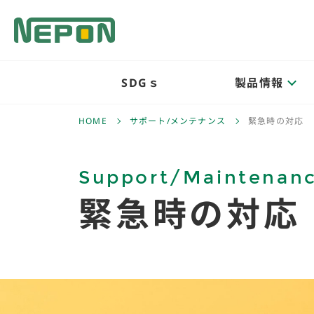
SDGｓ
製品情報
HOME
サポート/メンテナンス
緊急時の対応
Support/Maintenan
緊急時の対応