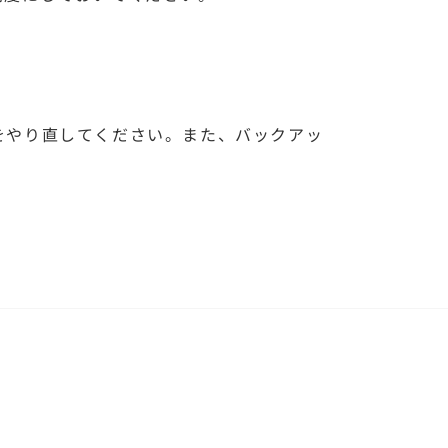
をやり直してください。また、バックアッ