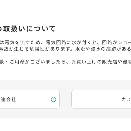
の取扱いについて
は電気を流すため、電気回路に水が付くと、回路がショ
事故が生じる危険性があります。水没や浸水の痕跡があ
談・ご用命がございましたら、お買い上げの販売店や最
関連会社
カ