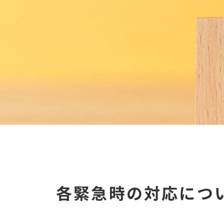
各緊急時の対応につ