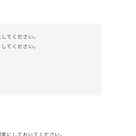
止してください。
をしてください。
開度にしておいてください。