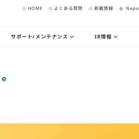
HOME
よくある質問
新着情報
Nepo
サポート/メンテナンス
IR情報
ce