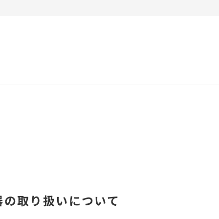
器の取り扱いについて