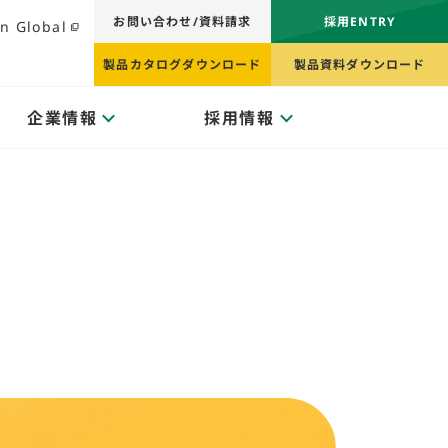
お問い合わせ/資料請求
採用ENTRY
n Global
製品カタログダウンロード
製品資料ダウンロード
企業情報
採用情報