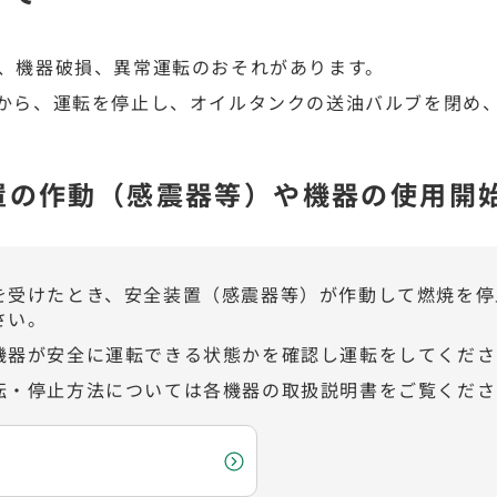
、機器破損、異常運転のおそれがあります。
から、運転を停止し、オイルタンクの送油バルブを閉め
置の作動（感震器等）や機器の使用開
を受けたとき、安全装置（感震器等）が作動して燃焼を停
さい。
機器が安全に運転できる状態かを確認し運転をしてくださ
転・停止方法については各機器の取扱説明書をご覧くださ