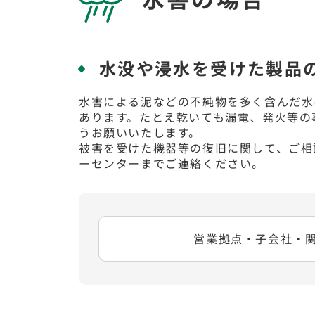
水没や浸水を受けた製品
水害による泥などの不純物を多く含んだ水
あります。たとえ乾いても漏電、発火等の
うお願いいたします。
被害を受けた機器等の復旧に関して、ご相
ーセンターまでご連絡ください。
営業拠点・子会社・