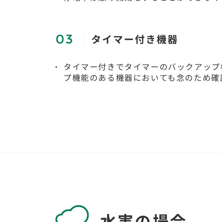
タイマー付き機器
タイマー付きでタイマーのバックアップ
プ機能のある機器においても念のため確
水害の場合