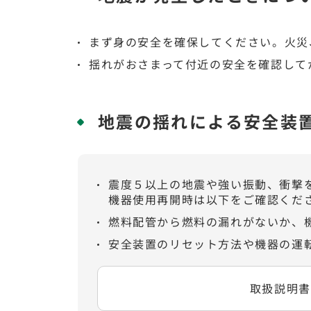
まず身の安全を確保してください。火災
揺れがおさまって付近の安全を確認して
地震の揺れによる安全装
震度５以上の地震や強い振動、衝撃
機器使用再開時は以下をご確認くだ
燃料配管から燃料の漏れがないか、
安全装置のリセット方法や機器の運
取扱説明書