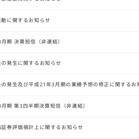
異動に関するお知らせ
年3月期 決算短信（非連結）
失の発生に関するお知らせ
失の発生及び平成21年3月期の業績予想の修正に関するお
年3月期 第3四半期決算短信（非連結）
価証券評価損計上に関するお知らせ