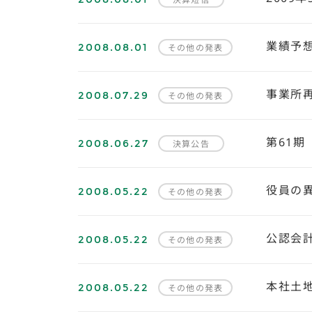
2008.08.01
業績予
その他の発表
2008.07.29
事業所
その他の発表
2008.06.27
第61期
決算公告
2008.05.22
役員の
その他の発表
2008.05.22
公認会
その他の発表
2008.05.22
本社土
その他の発表