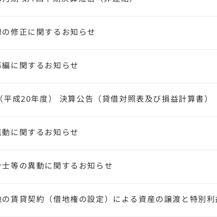
想の修正に関するお知らせ
再編に関するお知らせ
（平成20年度） 決算公告（貸借対照表及び損益計算書）
異動に関するお知らせ
計士等の異動に関するお知らせ
地の賃貸契約（借地権の設定）による資産の譲渡と特別利