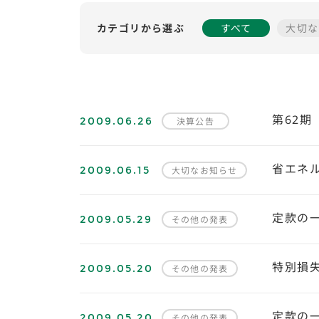
カテゴリから選ぶ
すべて
大切な
2009.06.26
第62期
決算公告
2009.06.15
省エネ
大切なお知らせ
2009.05.29
定款の
その他の発表
2009.05.20
特別損
その他の発表
2009.05.20
定款の
その他の発表