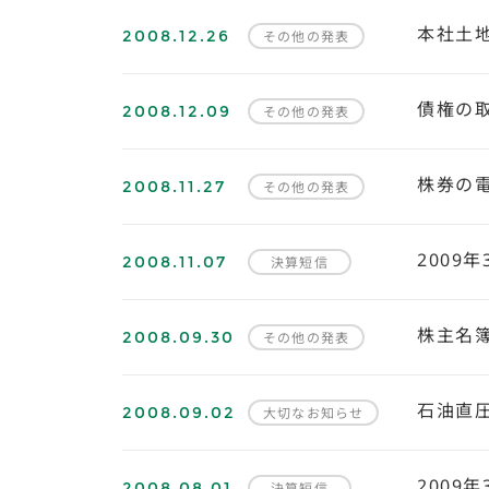
2008.12.26
本社土
その他の発表
2008.12.09
債権の
その他の発表
2008.11.27
株券の
その他の発表
2008.11.07
2009
決算短信
2008.09.30
株主名
その他の発表
2008.09.02
石油直
大切なお知らせ
2008.08.01
2009
決算短信