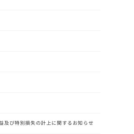
益及び特別損失の計上に関するお知らせ