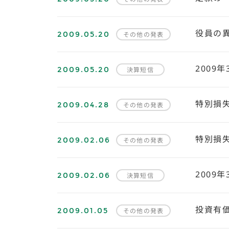
2009.05.20
役員の
その他の発表
2009.05.20
2009
決算短信
2009.04.28
特別損
その他の発表
2009.02.06
特別損
その他の発表
2009.02.06
2009
決算短信
2009.01.05
投資有
その他の発表