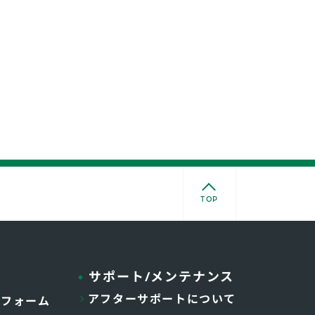
TOP
サポート/メンテナンス
アフターサポートについて
トフォーム