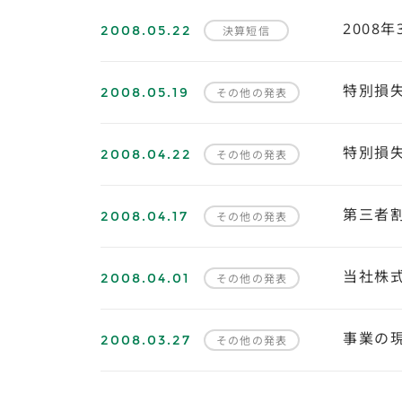
2008.05.22
2008
決算短信
2008.05.19
特別損
その他の発表
2008.04.22
特別損
その他の発表
2008.04.17
第三者
その他の発表
2008.04.01
当社株
その他の発表
2008.03.27
事業の
その他の発表