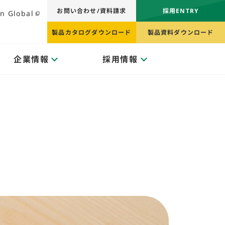
お問い合わせ/資料請求
採用ENTRY
n Global
製品カタログダウンロード
製品資料ダウンロード
企業情報
採用情報