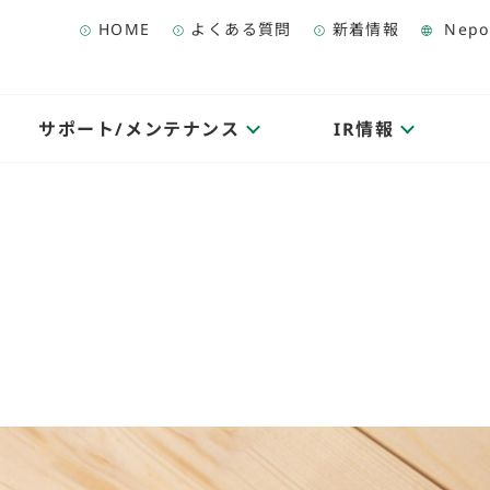
HOME
よくある質問
新着情報
Nepo
サポート/メンテナンス
IR情報