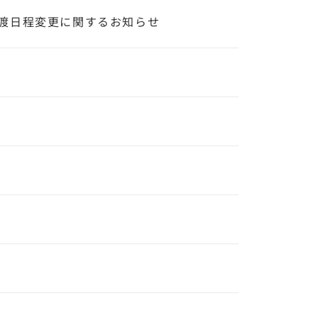
渡日程変更に関するお知らせ