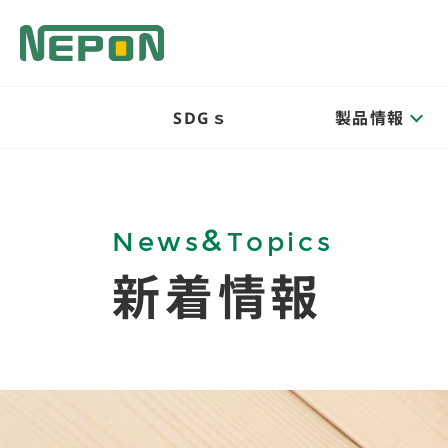
SDGｓ
製品情報
&
News
Topics
新着情報