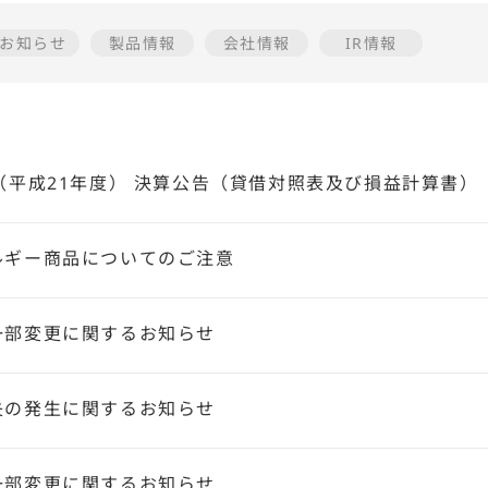
お知らせ
製品情報
会社情報
IR情報
（平成21年度） 決算公告（貸借対照表及び損益計算書）
ルギー商品についてのご注意
一部変更に関するお知らせ
失の発生に関するお知らせ
一部変更に関するお知らせ