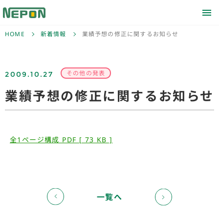
HOME
新着情報
業績予想の修正に関するお知らせ
2009.10.27
その他の発表
業績予想の修正に関するお知らせ
全1ページ構成 PDF [ 73 KB ]
一覧へ