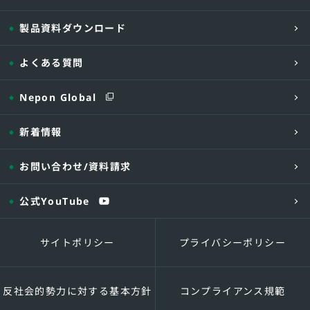
製品資料ダウンロード
よくある質問
Nepon Global
新着情報
お問い合わせ
/資料請求
公式YouTube
サイトポリシー
プライバシーポリシー
反社会的勢力に対する基本方針
コンプライアンス規範