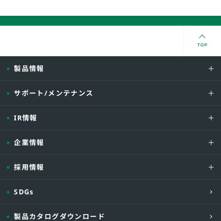
TOP
製品情報
サポート/メンテナンス
IR情報
企業情報
採用情報
SDGs
製品カタログダウンロード