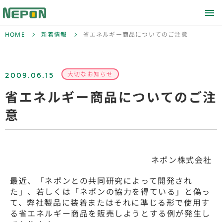
HOME
新着情報
省エネルギー商品についてのご注意
2009.06.15
大切なお知らせ
省エネルギー商品についてのご注
意
ネポン株式会社
最近、「ネポンとの共同研究によって開発され
た」、若しくは「ネポンの協力を得ている」と偽っ
て、弊社製品に装着またはそれに準じる形で使用す
る省エネルギー商品を販売しようとする例が発生し