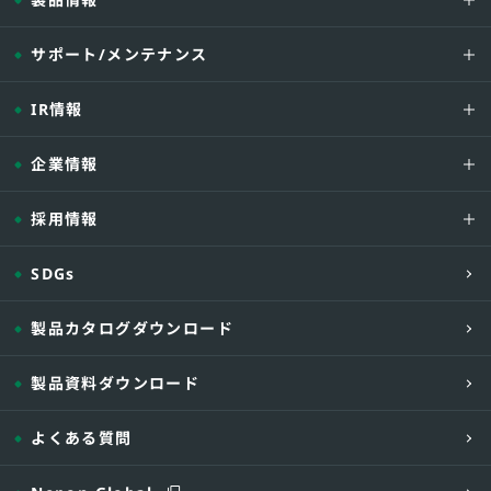
サポート/メンテナンス
IR情報
企業情報
採用情報
SDGs
製品カタログダウンロード
製品資料ダウンロード
よくある質問