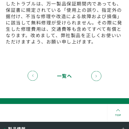
したトラブルは、万一製品保証期間内であっても、
保証書に規定されている「使用上の誤り、指定外の
据付け、不当な修理や改造による故障および損傷」
に該当して無料修理が受けられません。その際に発
生した修理費用は、交通費等も含めてすべて有償と
なります。改めまして、弊社製品を正しくお使いい
ただけますよう、お願い申し上げます。
一覧へ
TOP
製品情報