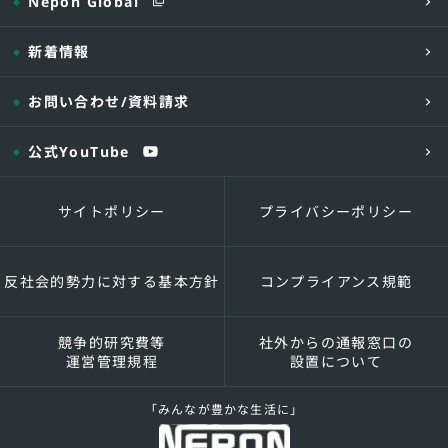
Nepon Global
新着情報
お問い合わせ
/資料請求
公式YouTube
サイトポリシー
プライバシーポリシー
反社会的勢力に対する基本方針
コンプライアンス規範
競争的研究費等
社外からの通報窓口の
運営管理規程
設置について
「みんなが豊かな生活に」