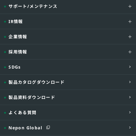
サポート/メンテナンス
IR情報
企業情報
採用情報
SDGs
製品カタログダウンロード
製品資料ダウンロード
よくある質問
Nepon Global