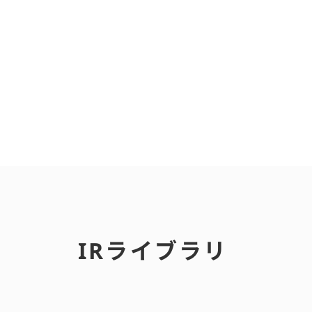
IRライブラリ