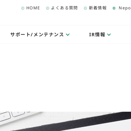
HOME
よくある質問
新着情報
Nepo
サポート/メンテナンス
IR情報