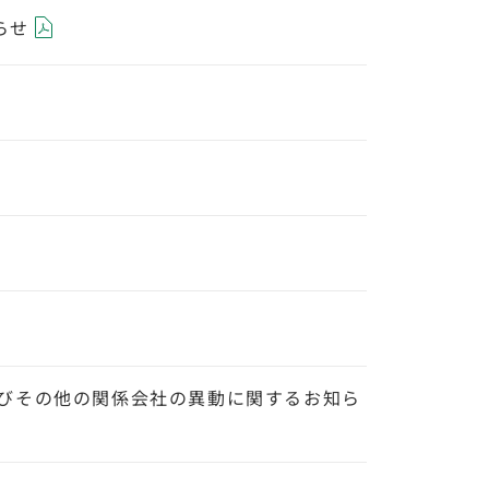
らせ
びその他の関係会社の異動に関するお知ら