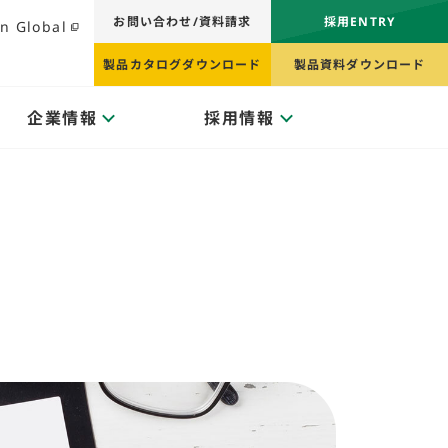
お問い合わせ/資料請求
採用ENTRY
n Global
製品カタログダウンロード
製品資料ダウンロード
企業情報
採用情報