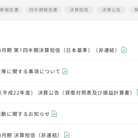
券報告書
四半期報告書
決算短信
決算公告
年3月期 第1四半期決算短信〔日本基準〕（非連結）
主等に関する事項について
（平成22年度） 決算公告（貸借対照表及び損益計算書）
異動に関するお知らせ
年3月期 決算短信（非連結）