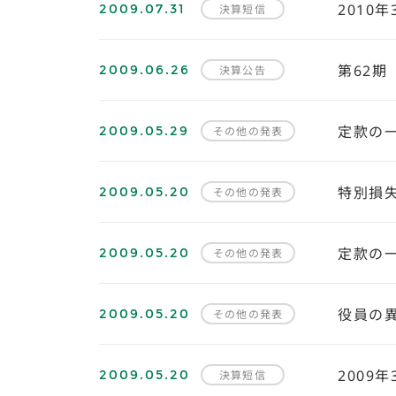
2009.07.31
2010
決算短信
2009.06.26
第62期
決算公告
2009.05.29
定款の
その他の発表
2009.05.20
特別損
その他の発表
2009.05.20
定款の
その他の発表
2009.05.20
役員の
その他の発表
2009.05.20
2009
決算短信