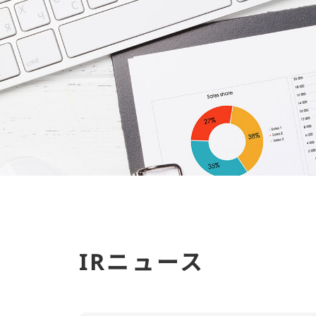
IRニュース