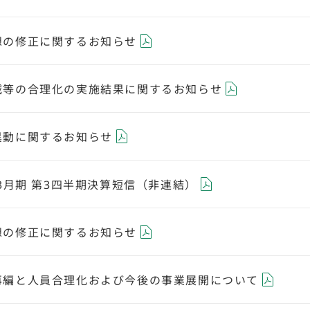
想の修正に関するお知らせ
減等の合理化の実施結果に関するお知らせ
異動に関するお知らせ
年3月期 第3四半期決算短信（非連結）
想の修正に関するお知らせ
再編と人員合理化および今後の事業展開について