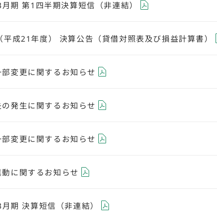
年3月期 第1四半期決算短信（非連結）
（平成21年度） 決算公告（貸借対照表及び損益計算書）
一部変更に関するお知らせ
失の発生に関するお知らせ
一部変更に関するお知らせ
異動に関するお知らせ
年3月期 決算短信（非連結）