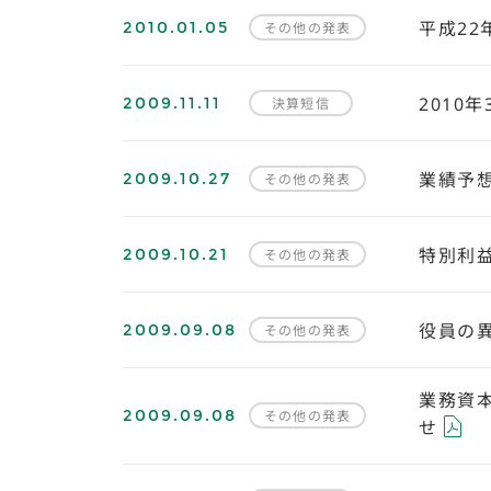
2010.01.05
平成22
その他の発表
2009.11.11
2010
決算短信
2009.10.27
業績予
その他の発表
2009.10.21
特別利
その他の発表
2009.09.08
役員の
その他の発表
業務資
2009.09.08
その他の発表
せ