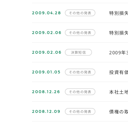
2009.04.28
特別損
その他の発表
2009.02.06
特別損
その他の発表
2009.02.06
2009
決算短信
2009.01.05
投資有
その他の発表
2008.12.26
本社土
その他の発表
2008.12.09
債権の
その他の発表