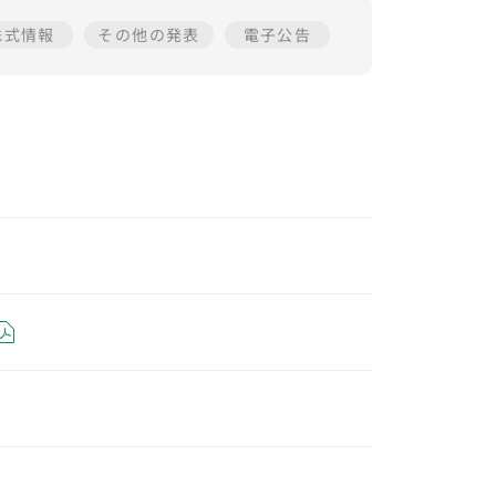
株式情報
その他の発表
電子公告