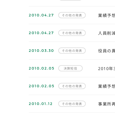
2010.04.27
業績予
その他の発表
2010.04.27
人員削
その他の発表
2010.03.30
役員の
その他の発表
2010.02.05
2010
決算短信
2010.02.05
業績予
その他の発表
2010.01.12
事業所
その他の発表