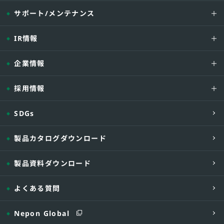
サポート/メンテナンス
IR情報
企業情報
採用情報
SDGs
製品カタログダウンロード
製品資料ダウンロード
よくある質問
Nepon Global