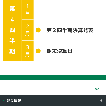
TOP
製品情報