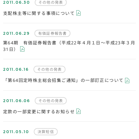
2011.06.30
その他の発表
支配株主等に関する事項について
2011.06.29
有価証券報告書
第64期 有価証券報告書（平成22年４月１日～平成23年３月
31日）
2011.06.16
その他の発表
「第64回定時株主総会招集ご通知」の一部訂正について
2011.06.06
その他の発表
定款の一部変更に関するお知らせ
2011.05.10
決算短信