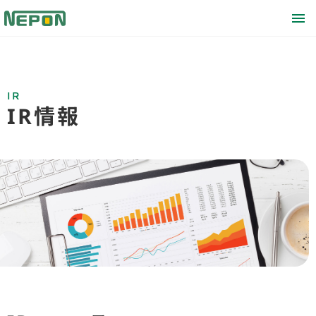
IR
IR情報