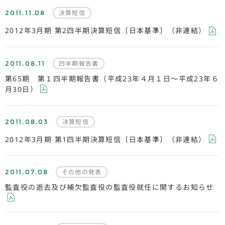
2011.11.08
決算短信
2012年3月期 第2四半期決算短信〔日本基準〕（非連結）
2011.08.11
四半期報告書
第65期 第１四半期報告書（平成23年４月１日～平成23年６
月30日）
2011.08.03
決算短信
2012年3月期 第1四半期決算短信〔日本基準〕（非連結）
2011.07.08
その他の発表
監査役の逝去及び補欠監査役の監査役就任に関するお知らせ