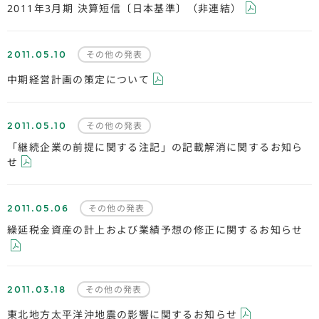
2011年3月期 決算短信〔日本基準〕（非連結）
2011.05.10
その他の発表
中期経営計画の策定について
2011.05.10
その他の発表
「継続企業の前提に関する注記」の記載解消に関するお知ら
せ
2011.05.06
その他の発表
繰延税金資産の計上および業績予想の修正に関するお知らせ
2011.03.18
その他の発表
東北地方太平洋沖地震の影響に関するお知らせ