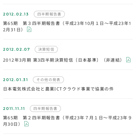
2012.02.13
四半期報告書
第65期 第３四半期報告書（平成23年10月１日～平成23年1
2月31日）
2012.02.07
決算短信
2012年3月期 第3四半期決算短信〔日本基準〕（非連結）
2012.01.31
その他の発表
日本電気株式会社と農業ICTクラウド事業で協業の件
2011.11.11
四半期報告書
第65期 第２四半期報告書（平成23年７月１日～平成23年９
月30日）