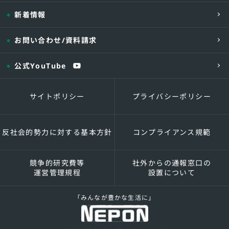
新着情報
お問い合わせ
/資料請求
公式YouTube
サイトポリシー
プライバシーポリシー
反社会的勢力に対する基本方針
コンプライアンス規範
競争的研究費等
社外からの通報窓口の
運営管理規程
設置について
「みんなが豊かな生活に」