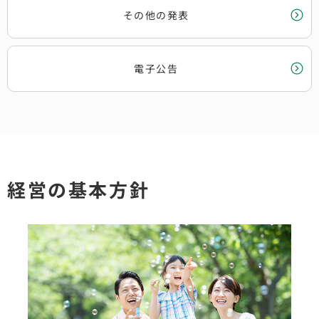
その他の発表
電子公告
経営の基本方針