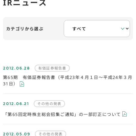
IRニュース
カテゴリから選ぶ
2012.06.28
有価証券報告書
第65期 有価証券報告書（平成23年４月１日～平成24年３月
31日）
2012.06.21
その他の発表
「第65回定時株主総会招集ご通知」の一部訂正について
2012.05.09
その他の発表