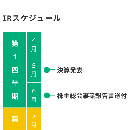
IRスケジュール