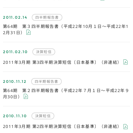
2011.02.14
四半期報告書
第64期 第３四半期報告書（平成22年10月１日～平成22年1
2月31日）
2011.02.10
決算短信
2011年3月期 第3四半期決算短信〔日本基準〕（非連結）
2010.11.12
四半期報告書
第64期 第２四半期報告書（平成22年７月１日～平成22年９
月30日）
2010.11.10
決算短信
2011年3月期 第2四半期決算短信〔日本基準〕（非連結）