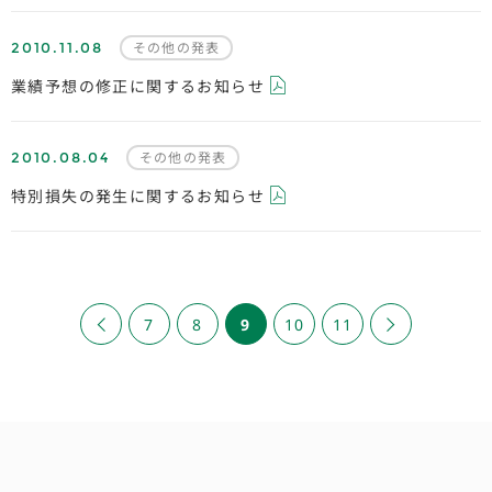
2010.11.08
その他の発表
業績予想の修正に関するお知らせ
2010.08.04
その他の発表
特別損失の発生に関するお知らせ
«
7
8
9
10
11
»