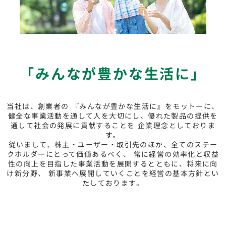
「みんなが豊かな生活に」
当社は、創業者の 『みんなが豊かな生活に』をモットーに、
健全な事業活動を通して人を大切にし、優れた製品の提供を
通して社会の発展に貢献することを
企業理念としておりま
す。
従いまして、株主・ユーザー・取引先のほか、全てのステー
クホルダーにとって価値あるべく、
常に経営の効率化と収益
性の向上を目指した事業活動を展開するとともに、将来に向
け新分野、
新事業へ展開していくことを経営の基本方針とい
たしております。