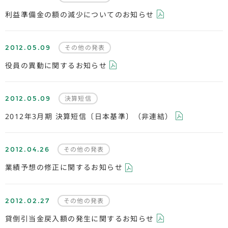
利益準備金の額の減少についてのお知らせ
2012.05.09
その他の発表
役員の異動に関するお知らせ
2012.05.09
決算短信
2012年3月期 決算短信〔日本基準〕（非連結）
2012.04.26
その他の発表
業績予想の修正に関するお知らせ
2012.02.27
その他の発表
貸倒引当金戻入額の発生に関するお知らせ