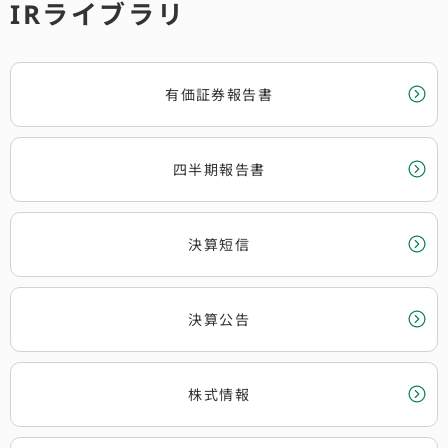
IRライブラリ
有価証券報告書
四半期報告書
決算短信
決算公告
株式情報