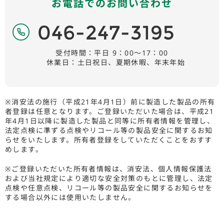
お電話でのお問い合わせ
046-247-3195
受付時間：平日 9：00〜17：00
休業日：土日祝日、夏期休暇、年末年始
※消安法の施行（平成21年4月1日）前に製造した製品の所有
者登録は任意となります。ご登録いただいた場合は、平成21
年4月1日以降に製造した製品と同等に所有者情報を管理し、
法定点検に準ずる点検やリコール等の製品安全に関するお知
らせをいたします。所有者登録をしていただくことをおすす
めします。
※ご登録いただいた所有者情報は、消安法、個人情報保護法
および当社規定により適切な安全対策のもとに管理し、法定
点検や任意点検、リコール等の製品安全に関するお知らせを
する場合以外には使用いたしません。