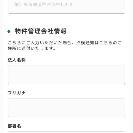
物件管理会社情報
こちらにご入力いただいた場合、点検通知はこちらのご
住所に送付いたします。
法人名称
フリガナ
部署名