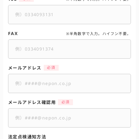
FAX
※半角数字で入力。ハイフン不要。
メールアドレス
メールアドレス確認用
法定点検通知方法