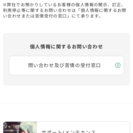
※弊社でお預かりしているお客様の個人情報の開示、訂正、
利用停止等に関するお問い合わせは「個人情報に関するお問
い合わせまたは苦情受付の窓口」にて承ります。
個人情報に関するお問い合わせ
問い合わせ及び苦情の受付窓口
サポート/メンテナンス