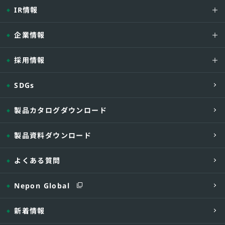
IR情報
企業情報
採用情報
SDGs
製品カタログダウンロード
製品資料ダウンロード
よくある質問
Nepon Global
新着情報