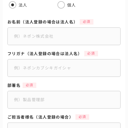
法人
個人
お名前（法人登録の場合は法人名）
フリガナ（法人登録の場合は法人名）
部署名
ご担当者様名（法人登録の場合）