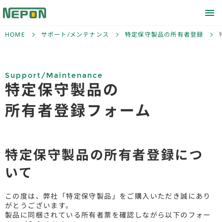
HOME
サポート/メンテナンス
特定保守製品の所有者登録
Support/Maintenance
特定保守製品の
所有者登録フォーム
特定保守製品の所有者登録につ
いて
この度は、弊社「特定保守製品」をご購入いただき誠にあり
がとうございます。
製品に同梱されている所有者票を確認しながら以下のフォー