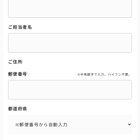
ご担当者名
ご住所
郵便番号
※半角数字で入力。ハイフン不要。
都道府県