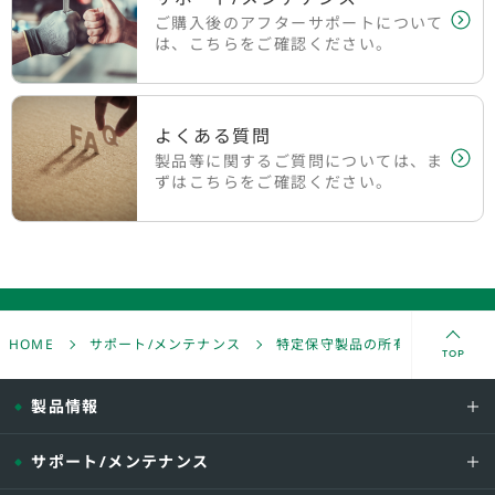
ご購入後のアフターサポートについて
は、こちらをご確認ください。
よくある質問
製品等に関するご質問については、ま
ずはこちらをご確認ください。
HOME
サポート/メンテナンス
特定保守製品の所有者登録
TOP
製品情報
サポート/メンテナンス