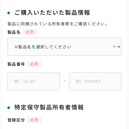
ご購入いただいた製品情報
製品に同梱されている所有者票をご確認ください。
製品名
製品番号
-
特定保守製品所有者情報
登録区分