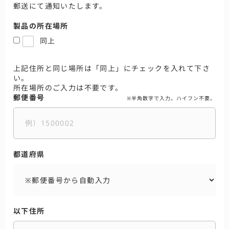
郵送にて通知いたします。
製品の所在場所
同上
上記住所と同じ場所は「同上」にチェックを入れて下さ
い。
所在場所のご入力は不要です。
郵便番号
※半角数字で入力。ハイフン不要。
都道府県
以下住所