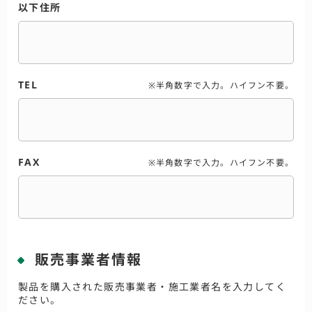
以下住所
TEL
※半角数字で入力。ハイフン不要。
FAX
※半角数字で入力。ハイフン不要。
販売事業者情報
製品を購入された販売事業者・施工業者名を入力してく
ださい。