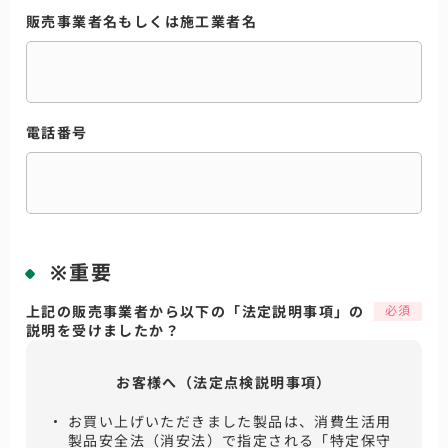
販売事業者名もしくは施工業者名
電話番号
※重要
上記の販売事業者から以下の「法定説明事項」の
説明を受けましたか？
お客様へ（法定点検説明事項）
お買い上げいただきました製品は、消費生活用
製品安全法（消安法）で指定される「特定保守