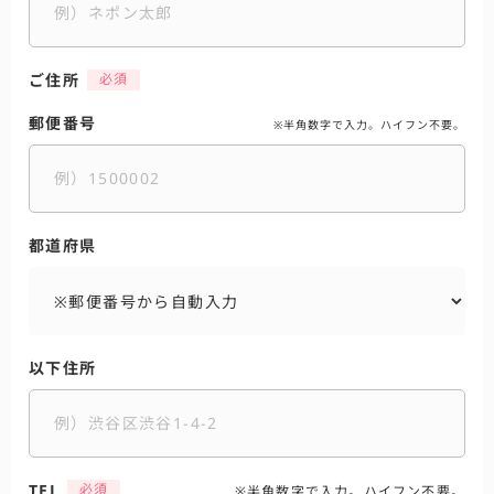
ご住所
郵便番号
※半角数字で入力。ハイフン不要。
都道府県
以下住所
TEL
※半角数字で入力。ハイフン不要。