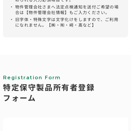
物件管理会社さまへ法定点検通知を送付ご希望の場
合は【物件管理会社情報】もご入力ください。
旧字体・特殊文字は文字化けをしますので、ご利用
になれません。【㈱・㈲・﨑・髙など】
Registration Form
特定保守製品所有者登録
フォーム