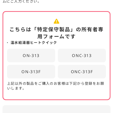
ムにご入力ください。
こちらは「特定保守製品」の所有者専
用フォームです
温水給湯器ヒートクイック
ON-313
ONC-313
ON-313F
ONC-313F
上記以外の製品をご購入のお客様は下記から登録をお願
いします。