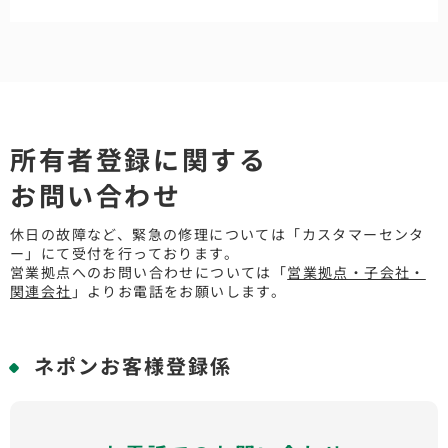
所有者登録に関する
お問い合わせ
休日の故障など、緊急の修理については「カスタマーセンタ
ー」にて受付を行っております。
営業拠点へのお問い合わせについては「
営業拠点・子会社・
関連会社
」よりお電話をお願いします。
ネポンお客様登録係