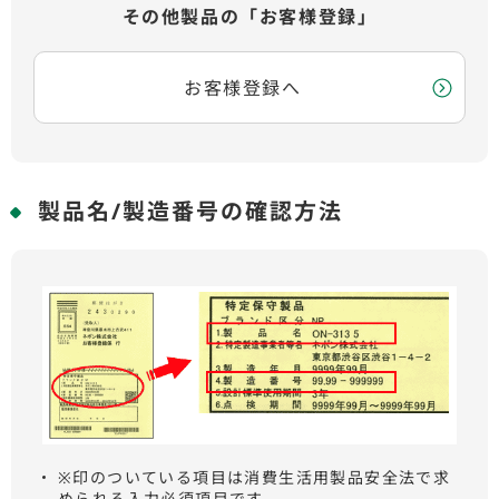
その他製品の「お客様登録」
お客様登録へ
製品名/製造番号の確認方法
※印のついている項目は消費生活用製品安全法で求
められる入力必須項目です。