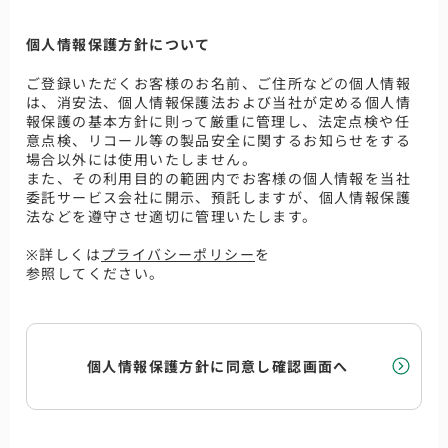
個人情報保護方針について
ご登録いただくお客様のお名前、ご住所などの個人情報
は、消安法、個人情報保護法および当社が定める個人情
報保護の基本方針に則って厳重に管理し、法定点検や任
意点検、リコール等の製品安全に関するお知らせをする
場合以外には使用いたしません。
また、その利用目的の範囲内でお客様の個人情報を当社
委託サービス会社に開示、預託しますが、個人情報保護
法などを遵守させ適切に管理いたします。
※詳しくは
プライバシーポリシー
を
参照してください。