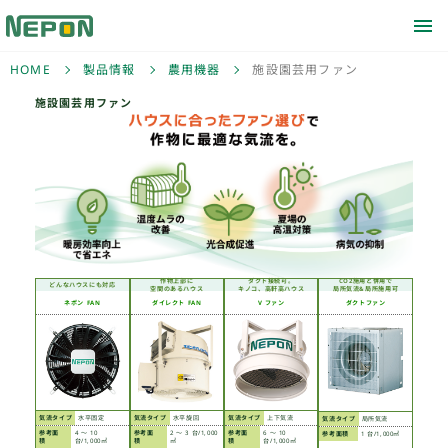
HOME
製品情報
農用機器
施設園芸用ファン
施設園芸用ファン