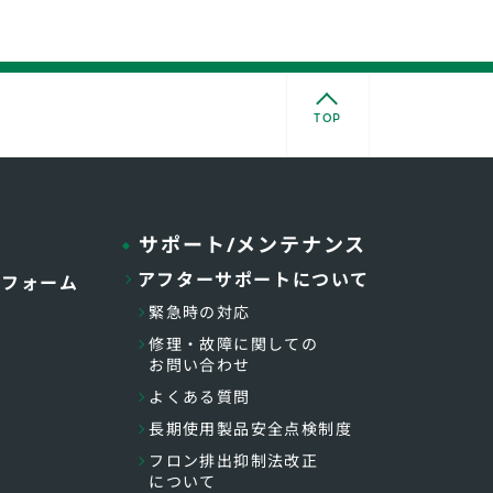
TOP
サポート/メンテナンス
アフターサポートについて
トフォーム
緊急時の対応
修理・故障に関しての
お問い合わせ
よくある質問
長期使用製品安全点検制度
フロン排出抑制法改正
について