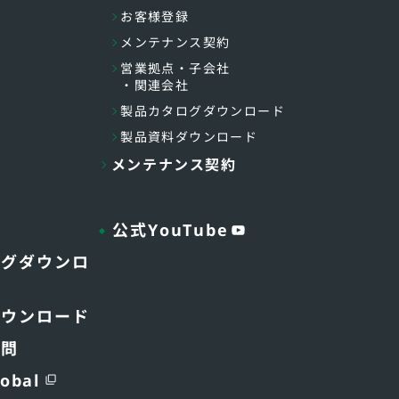
お客様登録
メンテナンス契約
営業拠点・子会社
・関連会社
製品カタログダウンロード
製品資料ダウンロード
メンテナンス契約
公式YouTube
ログダウンロ
ダウンロード
質問
obal