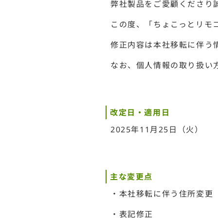
弊社製品をご愛顧くださり
この度、「ちょこっとリモ
修正内容は本社移転に伴う
なお、個人情報の取り扱い
改定日・適用日
2025年11月25日（火）
主な変更点
・本社移転に伴う住所変更
・表記修正