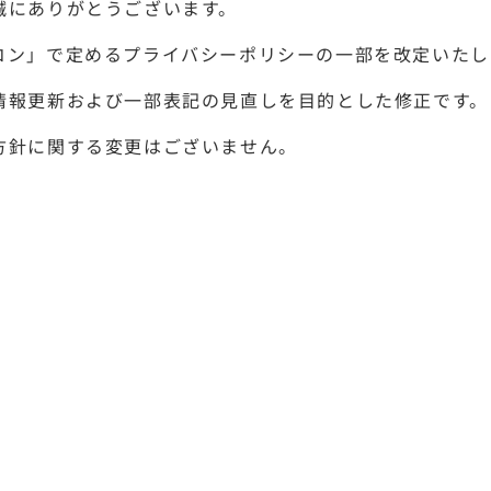
誠にありがとうございます。
コン」で定めるプライバシーポリシーの一部を改定いたし
情報更新および一部表記の見直しを目的とした修正です。
方針に関する変更はございません。