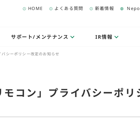
HOME
よくある質問
新着情報
Nepo
サポート/メンテナンス
IR情報
イバシーポリシー改定のお知らせ
リモコン」プライバシーポリ