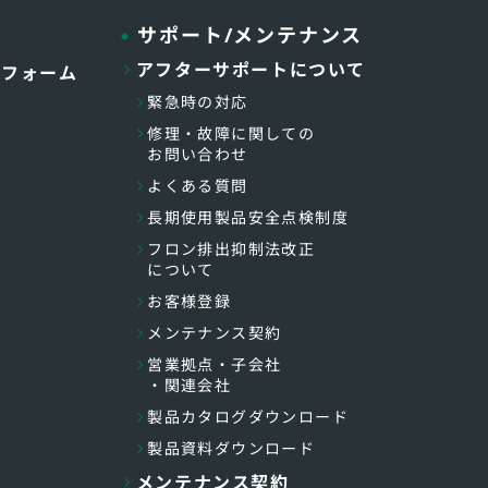
サポート/メンテナンス
アフターサポートについて
トフォーム
緊急時の対応
修理・故障に関しての
お問い合わせ
よくある質問
長期使用製品安全点検制度
フロン排出抑制法改正
について
お客様登録
メンテナンス契約
営業拠点・子会社
・関連会社
製品カタログダウンロード
製品資料ダウンロード
メンテナンス契約