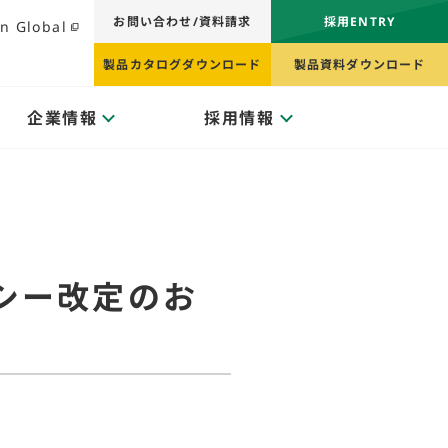
お問い合わせ/資料請求
採用ENTRY
n Global
製品カタログダウンロード
製品資料ダウンロード
企業情報
採用情報
シー改定のお