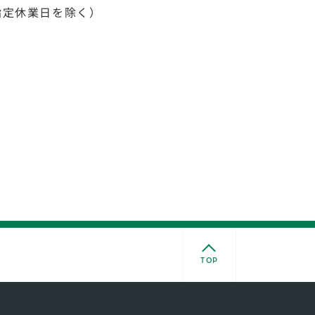
指定休業日を除く）
TOP