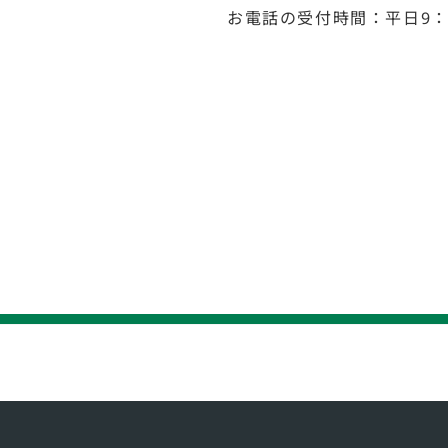
お電話の受付時間：平日9：