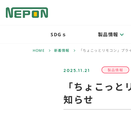
SDGｓ
製品情報
HOME
新着情報
「ちょこっとリモコン」プラ
2025.11.21
製品情報
「ちょこっと
知らせ