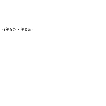
(第5条・第8条)