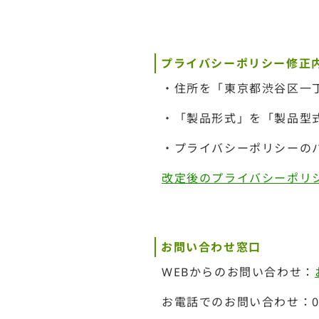
プライバシーポリシー修正
・住所を「東京都渋谷区一丁
・「製品形式」を「製品型式
・プライバシーポリシーのバー
改定後のプライバシーポリ
お問い合わせ窓口
WEBからのお問い合わせ：
お電話でのお問い合わせ：04