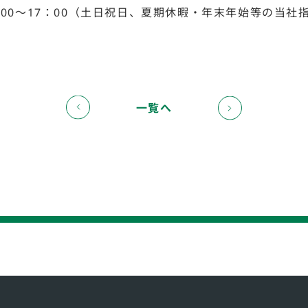
00～17：00（土日祝日、夏期休暇・年末年始等の当社
一覧へ