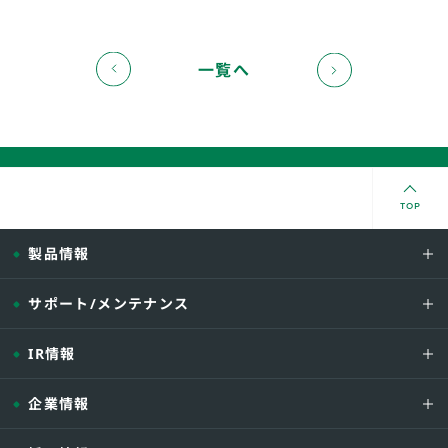
一覧へ
TOP
製品情報
サポート/メンテナンス
IR情報
企業情報