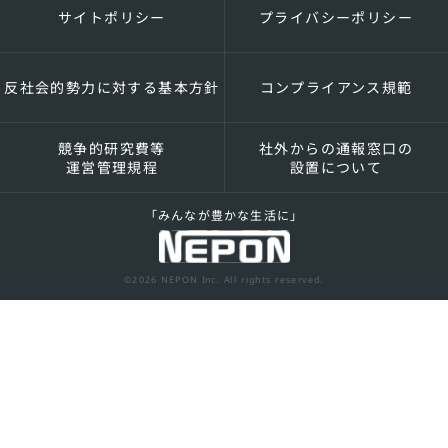
サイトポリシー
プライバシーポリシー
反社会的勢力に対する基本方針
コンプライアンス規範
競争的研究費等
社外からの通報窓口の
運営管理規程
設置について
「みんなが豊かな生活に」
©2026 NEPON Inc. All rights reserved.