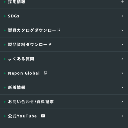
採用情報
SDGs
製品カタログダウンロード
製品資料ダウンロード
よくある質問
Nepon Global
新着情報
お問い合わせ
/資料請求
公式YouTube