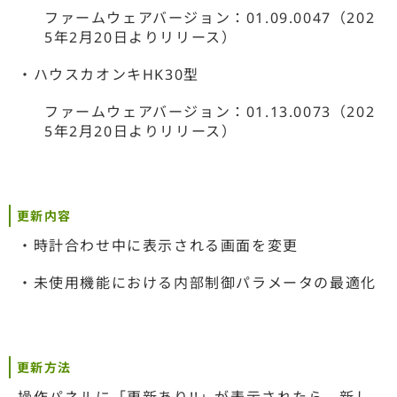
ファームウェアバージョン：01.09.0047（202
5年2月20日よりリリース）
・ハウスカオンキHK30型
ファームウェアバージョン：01.13.0073（202
5年2月20日よりリリース）
更新内容
・時計合わせ中に表示される画面を変更
・未使用機能における内部制御パラメータの最適化
更新方法