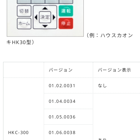
（例：ハウスカオン
キHK30型）
バージョン
バージョン表示
01.02.0031
なし
01.04.0034
01.05.0036
HKC-300
01.06.0038