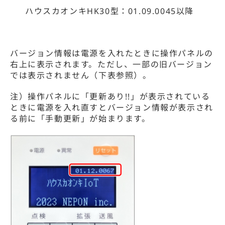
ハウスカオンキHK30型：01.09.0045以降
バージョン情報は電源を入れたときに操作パネルの
右上に表示されます。ただし、一部の旧バージョン
では表示されません（下表参照）。
注）操作パネルに「更新あり!!」が表示されている
ときに電源を入れ直すとバージョン情報が表示され
る前に「手動更新」が始まります。