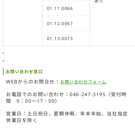
あり
01.11.0066
01.12.0067
01.13.0073
お問い合わせ窓口
WEBからのお問合せ：
お問い合わせフォーム
お電話でのお問い合わせ：046-247-3195（受付時
間 9：00～17：00）
営業日：土日祝日、夏期休暇、年末年始、当社指定
休業日を除く