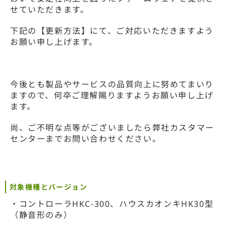
せていただきます。
下記の【更新方法】にて、ご対応いただきますよう
お願い申し上げます。
今後とも製品やサービスの品質向上に努めてまいり
ますので、何卒ご理解賜りますようお願い申し上げ
ます。
尚、ご不明な点等がございましたら弊社カスタマー
センターまでお問い合わせください。
対象機種とバージョン
・コントローラHKC-300、ハウスカオンキHK30型
（静音形のみ）