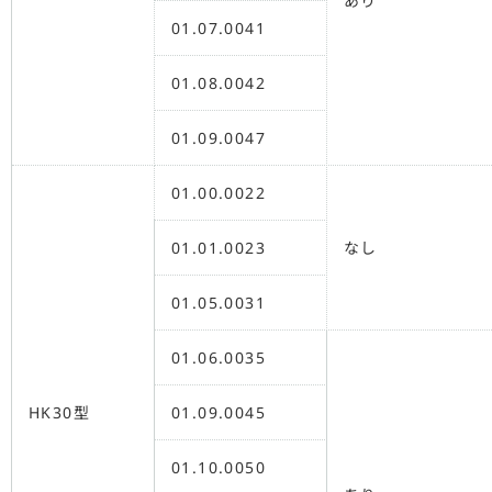
あり
01.07.0041
01.08.0042
01.09.0047
01.00.0022
01.01.0023
なし
01.05.0031
01.06.0035
HK30型
01.09.0045
01.10.0050