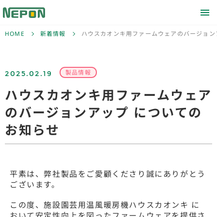
HOME
新着情報
ハウスカオンキ用ファームウェアのバージョン
2025.02.19
製品情報
ハウスカオンキ用ファームウェア
のバージョンアップ についての
お知らせ
平素は、弊社製品をご愛顧くださり誠にありがとう
ございます。
この度、施設園芸用温風暖房機ハウスカオンキ に
おいて安定性向上を図ったファームウェアを提供さ