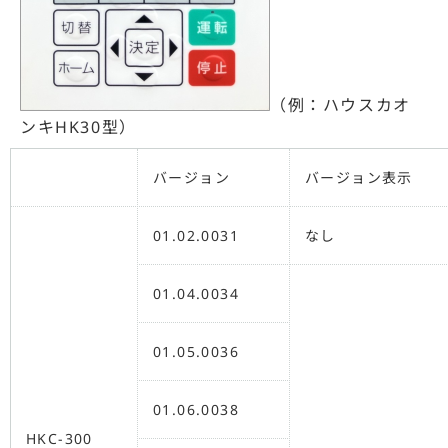
（例：ハウスカオ
ンキHK30型）
バージョン
バージョン表示
01.02.0031
なし
01.04.0034
01.05.0036
01.06.0038
HKC-300