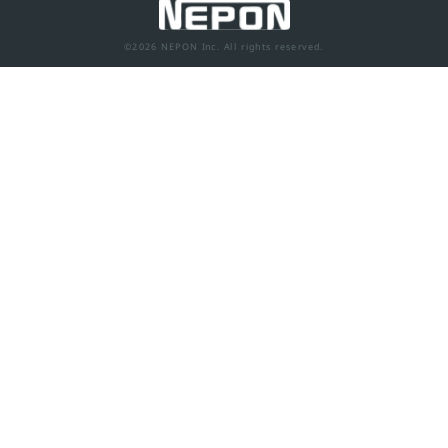
©2026 NEPON Inc. All rights reserved.