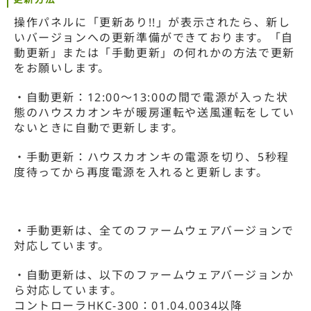
操作パネルに「更新あり!!」が表示されたら、新し
いバージョンへの更新準備ができております。「自
動更新」または「手動更新」の何れかの方法で更新
をお願いします。
・自動更新：12:00～13:00の間で電源が入った状
態のハウスカオンキが暖房運転や送風運転をしてい
ないときに自動で更新します。
・手動更新：ハウスカオンキの電源を切り、5秒程
度待ってから再度電源を入れると更新します。
・手動更新は、全てのファームウェアバージョンで
対応しています。
・自動更新は、以下のファームウェアバージョンか
ら対応しています。
コントローラHKC-300：01.04.0034以降