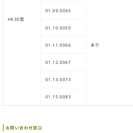
01.09.0045
HK30型
01.10.0050
01.11.0066
あり
01.12.0067
01.13.0073
01.15.0083
お問い合わせ窓口