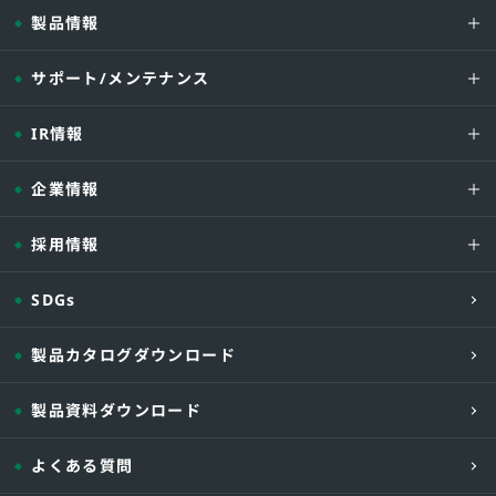
製品情報
サポート/メンテナンス
IR情報
企業情報
採用情報
SDGs
製品カタログダウンロード
製品資料ダウンロード
よくある質問