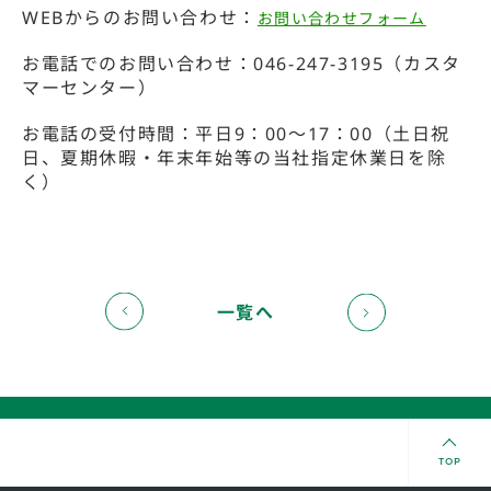
WEBからのお問い合わせ：
お問い合わせフォーム
お電話でのお問い合わせ：046-247-3195（カスタ
マーセンター）
お電話の受付時間：平日9：00～17：00（土日祝
日、夏期休暇・年末年始等の当社指定休業日を除
く）
一覧へ
TOP