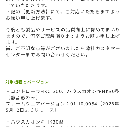
せていただきます。
下記の【更新方法】にて、ご対応いただきますよう
お願い申し上げます。
今後とも製品やサービスの品質向上に努めてまいり
ますので、何卒ご理解賜りますようお願い申し上げ
ます。
尚、ご不明な点等がございましたら弊社カスタマー
センターまでお問い合わせください。
対象機種とバージョン
・コントローラHKC-300、ハウスカオンキHK30型
（静音形のみ）
ファームウェアバージョン：01.10.0054（2026年
5月12日よりリリース）
・ハウスカオンキHK30型