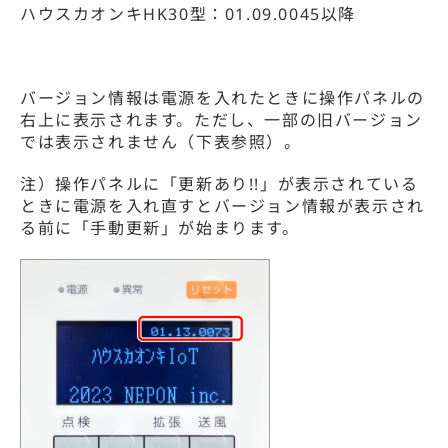
ハウスカオンキHK30型：01.09.0045以降
バージョン情報は電源を入れたときに操作パネルの
右上に表示されます。ただし、一部の旧バージョン
では表示されません（下表参照）。
注）操作パネルに「更新あり!!」が表示されている
ときに電源を入れ直すとバージョン情報が表示され
る前に「手動更新」が始まります。