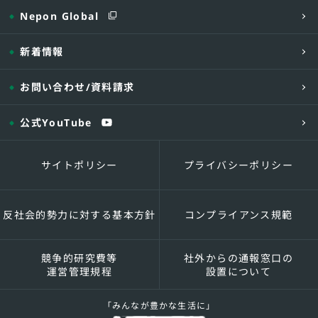
Nepon Global
新着情報
お問い合わせ
/資料請求
公式YouTube
サイトポリシー
プライバシーポリシー
反社会的勢力に対する基本方針
コンプライアンス規範
競争的研究費等
社外からの通報窓口の
運営管理規程
設置について
「みんなが豊かな生活に」