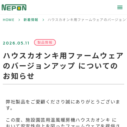
HOME
新着情報
ハウスカオンキ用ファームウェアのバージョン
2026.05.11
製品情報
ハウスカオンキ用ファームウェア
のバージョンアップ についての
お知らせ
弊社製品をご愛顧くださり誠にありがとうございま
す。
この度、施設園芸用温風暖房機ハウスカオンキ に
おいて安定性向上を図ったファームウェアを提供さ