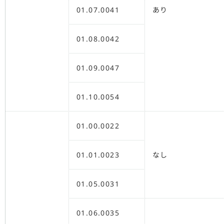
01.07.0041
あり
01.08.0042
01.09.0047
01.10.0054
01.00.0022
01.01.0023
なし
01.05.0031
01.06.0035