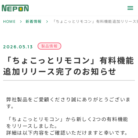
HOME
新着情報
「ちょこっとリモコン」有料機能追加リリース
2026.05.13
製品情報
「ちょこっとリモコン」有料機能
追加リリース完了のお知らせ
弊社製品をご愛顧くださり誠にありがとうございま
す。
「ちょこっとリモコン」から新しく2つの有料機能
をリリースしました。
詳細は以下内容をご確認いただけますと幸いです。