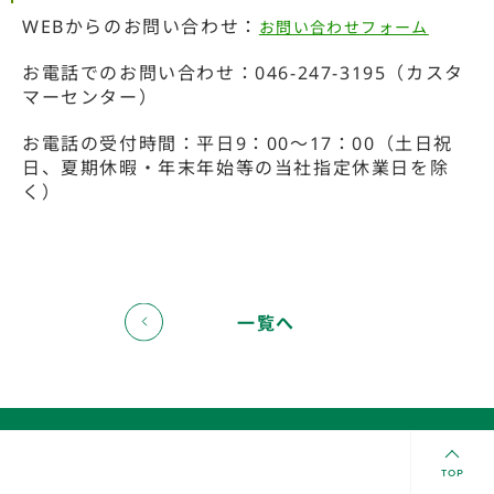
WEBからのお問い合わせ：
お問い合わせフォーム
お電話でのお問い合わせ：046-247-3195（カスタ
マーセンター）
お電話の受付時間：平日9：00～17：00（土日祝
日、夏期休暇・年末年始等の当社指定休業日を除
く）
一覧へ
TOP