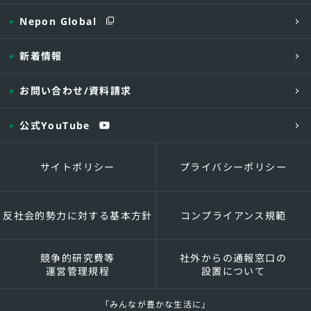
Nepon Global
新着情報
お問い合わせ
/資料請求
公式YouTube
サイトポリシー
プライバシーポリシー
反社会的勢力に対する基本方針
コンプライアンス規範
競争的研究費等
社外からの通報窓口の
運営管理規程
設置について
「みんなが豊かな生活に」