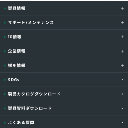
製品情報
サポート/メンテナンス
IR情報
企業情報
採用情報
SDGs
製品カタログダウンロード
製品資料ダウンロード
よくある質問