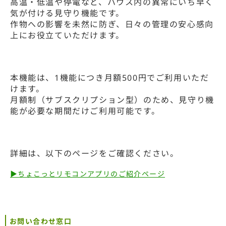
高温・低温や停電など、ハウス内の異常にいち早く
気が付ける見守り機能です。
作物への影響を未然に防ぎ、日々の管理の安心感向
上にお役立ていただけます。
本機能は、1機能につき月額500円でご利用いただ
けます。
月額制（サブスクリプション型）のため、見守り機
能が必要な期間だけご利用可能です。
詳細は、以下のページをご確認ください。
▶ちょこっとリモコンアプリのご紹介ページ
お問い合わせ窓口