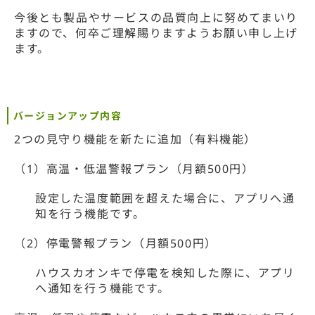
今後とも製品やサービスの品質向上に努めてまいり
ますので、何卒ご理解賜りますようお願い申し上げ
ます。
バージョンアップ内容
2つの見守り機能を新たに追加（有料機能）
（1）高温・低温警報プラン（月額500円）
設定した温度範囲を超えた場合に、アプリへ通
知を行う機能です。
（2）停電警報プラン（月額500円）
ハウスカオンキで停電を検知した際に、アプリ
へ通知を行う機能です。