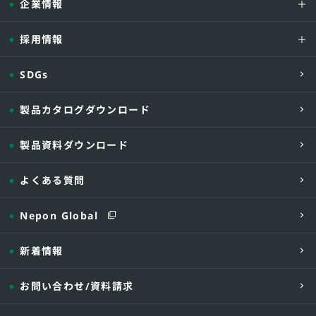
企業情報
採用情報
SDGs
製品カタログダウンロード
製品資料ダウンロード
よくある質問
Nepon Global
新着情報
お問い合わせ
/資料請求