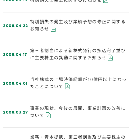
特別損失の発生及び業績予想の修正に関する
2008.04.22
お知らせ
第三者割当による新株式発行の払込完了並び
2008.04.17
に主要株主の異動に関するお知らせ
当社株式の上場時価総額が10億円以上になっ
2008.04.01
たことについて
事業の現状、今後の展開、事業計画の改善に
2008.03.27
ついて
業務・資本提携、第三者割当及び主要株主の