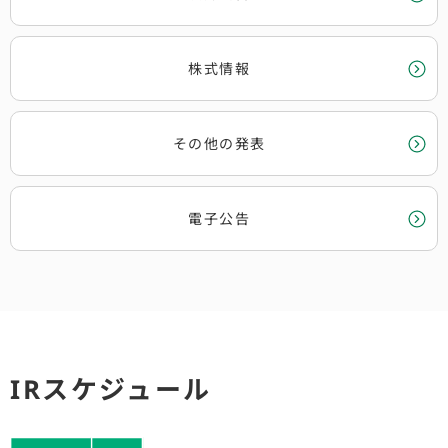
株式情報
その他の発表
電子公告
IRスケジュール