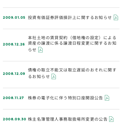
2009.01.05
投資有価証券評価損計上に関するお知らせ
本社土地の賃貸契約（借地権の設定）による
2008.12.26
資産の譲渡に係る譲渡日程変更に関するお知
らせ
債権の取立不能又は取立遅延のおそれに関す
2008.12.09
るお知らせ
2008.11.27
株券の電子化に伴う特別口座開設公告
2008.09.30
株主名簿管理人事務取扱場所変更の公告