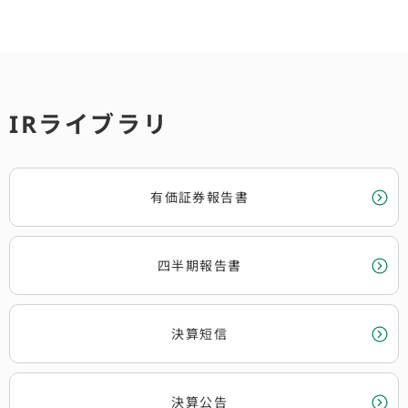
IRライブラリ
有価証券報告書
四半期報告書
決算短信
決算公告