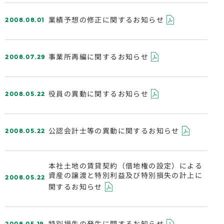
2008.08.01
業績予想の修正に関するお知らせ
2008.07.29
事業所再編に関するお知らせ
2008.05.22
役員の異動に関するお知らせ
2008.05.22
公認会計士等の異動に関するお知らせ
本社土地の賃貸契約（借地権の設定）による
2008.05.22
資産の譲渡と特別利益及び特別損失の計上に
関するお知らせ
2008.05.19
特別損失の発生に関するお知らせ