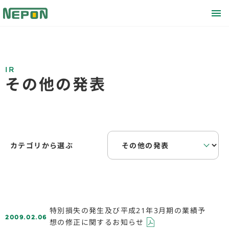
IR
その他の発表
カテゴリから選ぶ
特別損失の発生及び平成21年3月期の業績予
2009.02.06
想の修正に関するお知らせ