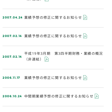
2007.04.24
業績予想の修正に関するお知らせ
2007.02.14
業績予想の修正に関するお知らせ
平成19年3月期 第3四半期財務・業績の概況
2007.02.14
（非連結）
2006.11.17
業績予想の修正に関するお知らせ
2006.10.24
中間期業績予想の修正に関するお知らせ