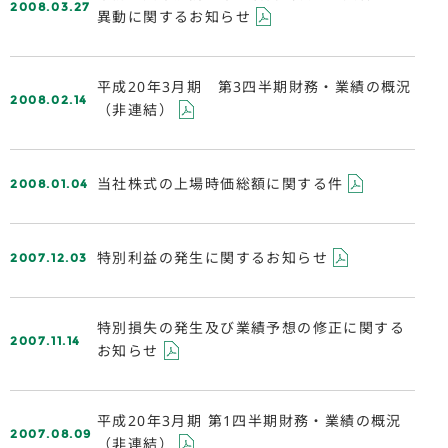
2008.03.27
異動に関するお知らせ
平成20年3月期 第3四半期財務・業績の概況
2008.02.14
（非連結）
2008.01.04
当社株式の上場時価総額に関する件
2007.12.03
特別利益の発生に関するお知らせ
特別損失の発生及び業績予想の修正に関する
2007.11.14
お知らせ
平成20年3月期 第1四半期財務・業績の概況
2007.08.09
（非連結）