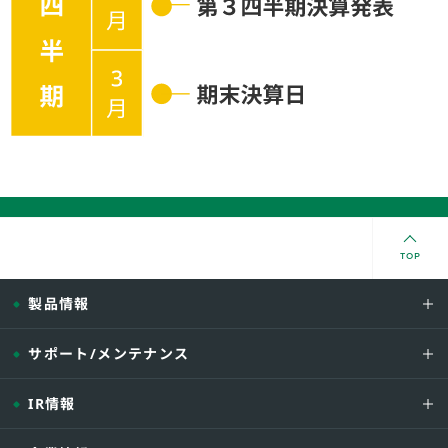
TOP
製品情報
サポート/メンテナンス
IR情報