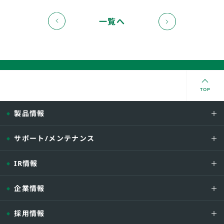
一覧へ
TOP
製品情報
サポート/メンテナンス
IR情報
企業情報
採用情報