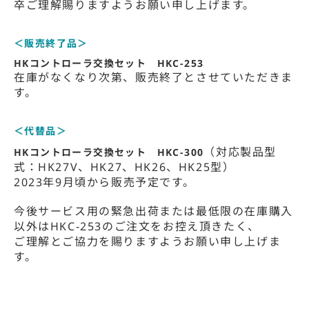
卒ご理解賜りますようお願い申し上げます。
＜販売終了品＞
HKコントローラ交換セット HKC-253
在庫がなくなり次第、販売終了とさせていただきま
す。
＜代替品＞
（対応製品型
HKコントローラ交換セット HKC-300
式：HK27V、HK27、HK26、HK25型）
2023年9月頃から販売予定です。
今後サービス用の緊急出荷または最低限の在庫購入
以外はHKC-253のご注文をお控え頂きたく、
ご理解とご協力を賜りますようお願い申し上げま
す。