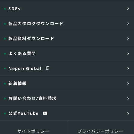
SDGs
製品カタログダウンロード
製品資料ダウンロード
よくある質問
Nepon Global
新着情報
お問い合わせ
/資料請求
公式YouTube
サイトポリシー
プライバシーポリシー