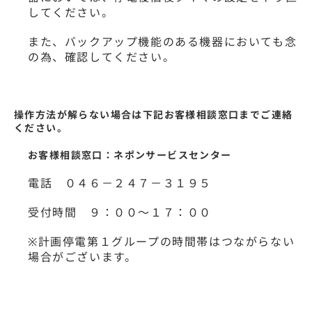
してください。
また、バックアップ機能のある機器においても念
の為、確認してください。
操作方法が解らない場合は下記お客様相談窓口までご連絡
ください。
お客様相談窓口：ネポンサービスセンター
電話 ０４６－２４７－３１９５
受付時間 ９：００～１７：００
※計画停電第１グループの時間帯はつながらない
場合がございます。