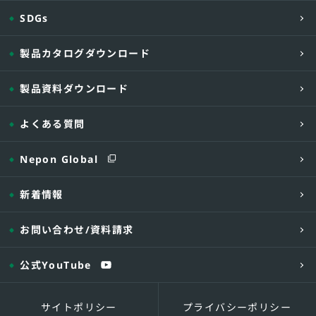
SDGs
製品カタログダウンロード
製品資料ダウンロード
よくある質問
Nepon Global
新着情報
お問い合わせ
/資料請求
公式YouTube
サイトポリシー
プライバシーポリシー