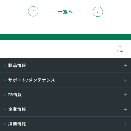
一覧へ
TOP
製品情報
サポート/メンテナンス
IR情報
企業情報
採用情報