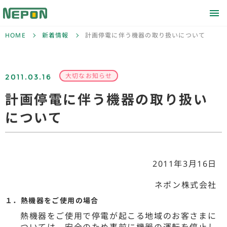
HOME
新着情報
計画停電に伴う機器の取り扱いについて
2011.03.16
大切なお知らせ
計画停電に伴う機器の取り扱い
について
2011年3月16日
ネポン株式会社
１．熱機器をご使用の場合
熱機器をご使用で停電が起こる地域のお客さまに