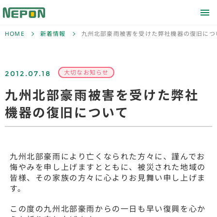
HOME
新着情報
九州北部豪雨被害を受けた弊社機器の復旧につ
2012.07.18
大切なお知らせ
九州北部豪雨被害を受けた弊社
機器の復旧について
九州北部豪雨により亡くなられた方々に、謹んでお
悔やみを申し上げますとともに、被災された地域の
皆様、その家族の方々に心よりお見舞い申し上げま
す。
この度の九州北部豪雨からの一日も早い復興を心か