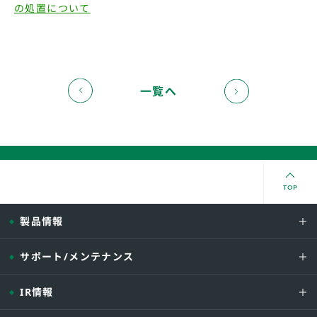
の処置について
一覧へ
TOP
製品情報
サポート/メンテナンス
IR情報