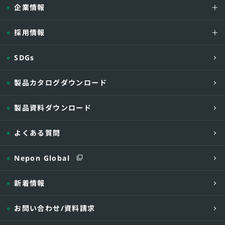
企業情報
採用情報
SDGs
製品カタログダウンロード
製品資料ダウンロード
よくある質問
Nepon Global
新着情報
お問い合わせ
/資料請求