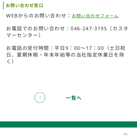
お問い合わせ窓口
WEBからのお問い合わせ：
お問い合わせフォーム
お電話でのお問い合わせ：046-247-3195（カスタ
マーセンター）
お電話の受付時間：平日9：00～17：00（土日祝
日、夏期休暇・年末年始等の当社指定休業日を除
く）
一覧へ