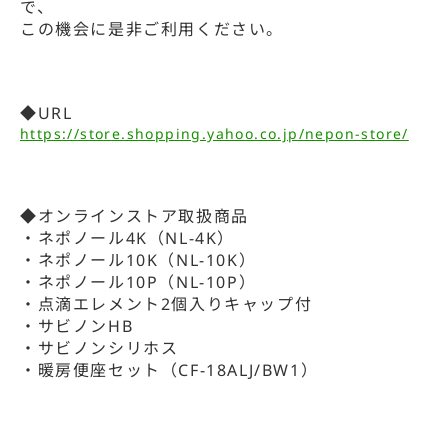
で、
この機会に是非ご利用ください。
◆URL
https://store.shopping.yahoo.co.jp/nepon-store/
◆オンラインストア取扱商品
・ネポノール4K（NL-4K）
・ネポノール10K（NL-10K）
・ネポノール10P（NL-10P）
・点滴エレメント2個入りキャップ付
・サビノンHB
・サビノンシリホス
・暖房便座セット（CF-18ALJ/BW1）