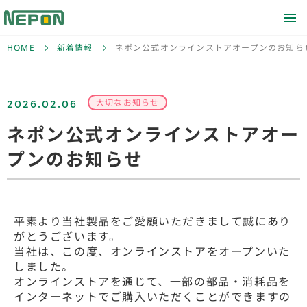
HOME
新着情報
ネポン公式オンラインストアオープンのお知ら
2026.02.06
大切なお知らせ
ネポン公式オンラインストアオー
プンのお知らせ
平素より当社製品をご愛顧いただきまして誠にあり
がとうございます。
当社は、この度、オンラインストアをオープンいた
しました。
オンラインストアを通じて、一部の部品・消耗品を
インターネットでご購入いただくことができますの