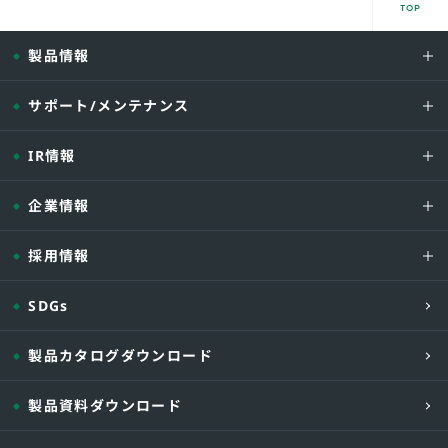
TOP
製品情報
サポート/メンテナンス
IR情報
企業情報
採用情報
SDGs
製品カタログダウンロード
製品資料ダウンロード