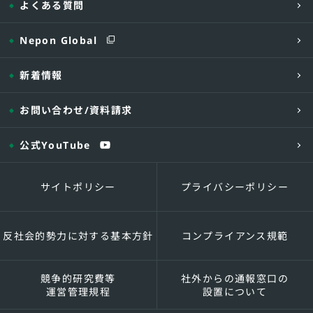
よくある質問
Nepon Global
新着情報
お問い合わせ
/資料請求
公式YouTube
サイトポリシー
プライバシーポリシー
反社会的勢力に対する基本方針
コンプライアンス規範
競争的研究費等
社外からの通報窓口の
運営管理規程
設置について