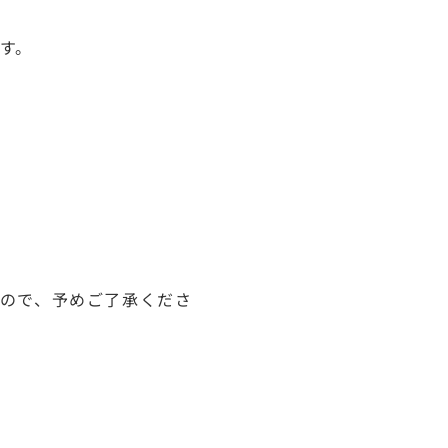
す。
ので、予めご了承くださ