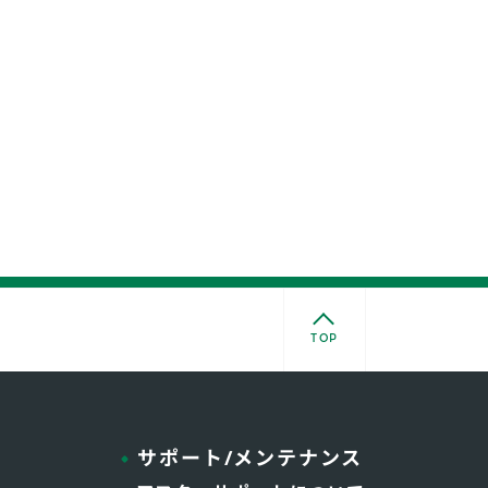
TOP
サポート/メンテナンス