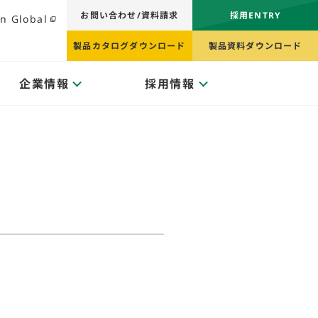
お問い合わせ/資料請求
採用ENTRY
n Global
製品カタログダウンロード
製品資料ダウンロード
企業情報
採用情報