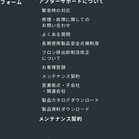
アフターサポートについて
トフォーム
緊急時の対応
修理・故障に関しての
お問い合わせ
よくある質問
長期使用製品安全点検制度
フロン排出抑制法改正
について
お客様登録
メンテナンス契約
営業拠点・子会社
・関連会社
製品カタログダウンロード
製品資料ダウンロード
メンテナンス契約