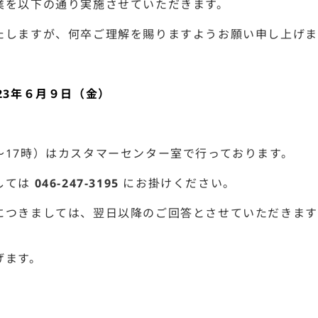
業を以下の通り実施させていただきます。
たしますが、何卒ご理解を賜りますようお願い申し上げま
23年６月９日（金）
～17時）はカスタマーセンター室で行っております。
しては
046-247-3195
にお掛けください。
につきましては、翌日以降のご回答とさせていただきます
げます。