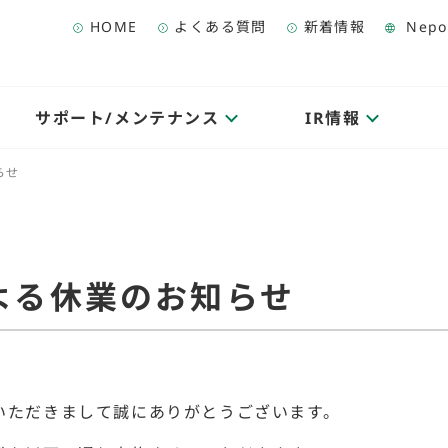
HOME
よくある質問
新着情報
Nepo
サポート/メンテナンス
IR情報
らせ
よる休業のお知らせ
いただきまして誠にありがとうございます。