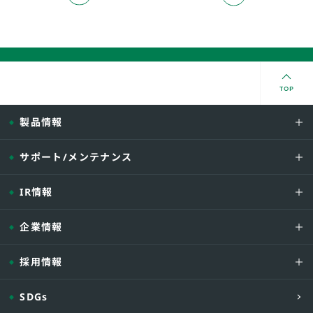
TOP
製品情報
サポート/メンテナンス
IR情報
企業情報
採用情報
SDGs