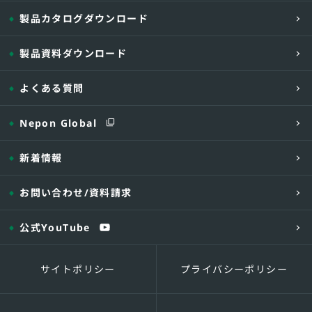
製品カタログダウンロード
製品資料ダウンロード
よくある質問
Nepon Global
新着情報
お問い合わせ
/資料請求
公式YouTube
サイトポリシー
プライバシーポリシー