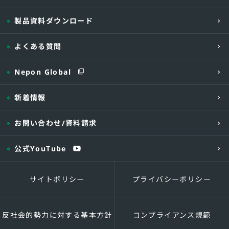
製品資料ダウンロード
よくある質問
Nepon Global
新着情報
お問い合わせ
/資料請求
公式YouTube
サイトポリシー
プライバシーポリシー
反社会的勢力に対する基本方針
コンプライアンス規範