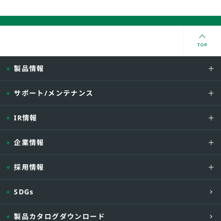
TOP
製品情報
サポート/メンテナンス
IR情報
企業情報
採用情報
SDGs
製品カタログダウンロード