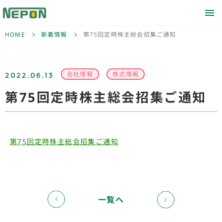
HOME
新着情報
第75回定時株主総会招集ご通知
2022.06.13
会社情報
株式情報
第75回定時株主総会招集ご通知
第75回定時株主総会招集ご通知
一覧へ