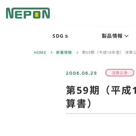
SDGｓ
製品情報
HOME
新着情報
第59期（平成18年度） 決
2006.06.29
決算公告
第59期（平成
算書）