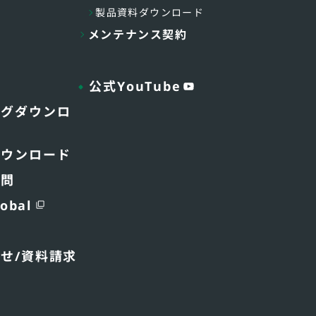
製品資料ダウンロード
メンテナンス契約
公式YouTube
ログダウンロ
ダウンロード
質問
obal
わせ
/資料請求