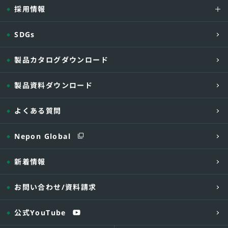
採用情報
SDGs
製品カタログダウンロード
製品資料ダウンロード
よくある質問
Nepon Global
新着情報
お問い合わせ
/資料請求
公式YouTube