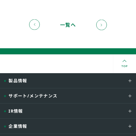
一覧へ
TOP
製品情報
サポート/メンテナンス
IR情報
企業情報