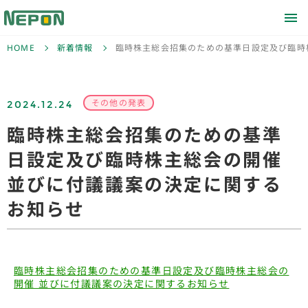
HOME
新着情報
臨時株主総会招集のための基準日設定及び臨時
2024.12.24
その他の発表
臨時株主総会招集のための基準
日設定及び臨時株主総会の開催
並びに付議議案の決定に関する
お知らせ
臨時株主総会招集のための基準日設定及び臨時株主総会の
開催 並びに付議議案の決定に関するお知らせ