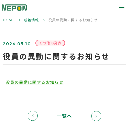
HOME
新着情報
役員の異動に関するお知らせ
2024.05.10
その他の発表
役員の異動に関するお知らせ
役員の異動に関するお知らせ
一覧へ