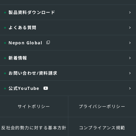
製品資料ダウンロード
よくある質問
Nepon Global
新着情報
お問い合わせ
/資料請求
公式YouTube
サイトポリシー
プライバシーポリシー
反社会的勢力に対する基本方針
コンプライアンス規範