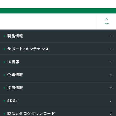
TOP
製品情報
サポート/メンテナンス
IR情報
企業情報
採用情報
SDGs
製品カタログダウンロード