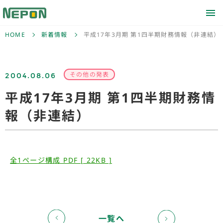
HOME
新着情報
平成17年3月期 第1四半期財務情報（非連結）
2004.08.06
その他の発表
平成17年3月期 第1四半期財務情
報（非連結）
全1ページ構成 PDF [ 22KB ]
一覧へ