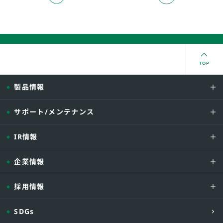
TOP
製品情報
サポート/メンテナンス
IR情報
企業情報
採用情報
SDGs