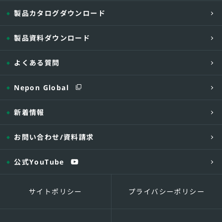
製品カタログダウンロード
製品資料ダウンロード
よくある質問
Nepon Global
新着情報
お問い合わせ
/資料請求
公式YouTube
サイトポリシー
プライバシーポリシー