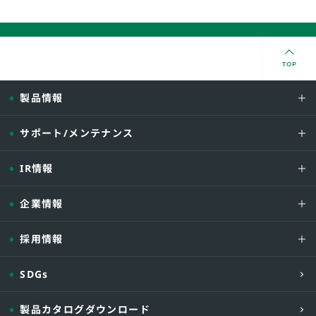
TOP
製品情報
サポート/メンテナンス
IR情報
企業情報
採用情報
SDGs
製品カタログダウンロード