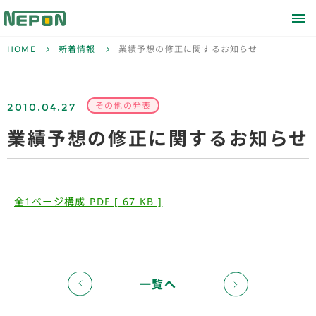
HOME
新着情報
業績予想の修正に関するお知らせ
2010.04.27
その他の発表
業績予想の修正に関するお知らせ
全1ページ構成 PDF [ 67 KB ]
一覧へ