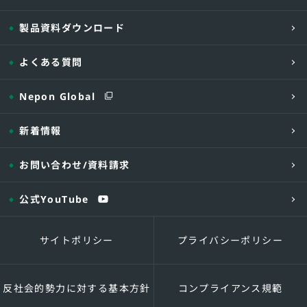
製品資料ダウンロード
よくある質問
Nepon Global
新着情報
お問い合わせ
/資料請求
公式YouTube
サイトポリシー
プライバシーポリシー
反社会的勢力に対する基本方針
コンプライアンス規範