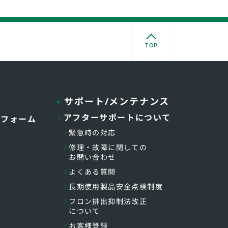
TOP
サポート/メンテナンス
アフターサポートについて
トフォーム
緊急時の対応
修理・故障に関しての
お問い合わせ
よくある質問
長期使用製品安全点検制度
フロン排出抑制法改正
について
お客様登録