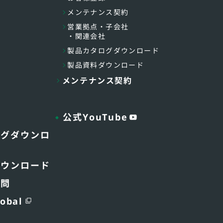
メンテナンス契約
営業拠点・子会社
・関連会社
製品カタログダウンロード
製品資料ダウンロード
メンテナンス契約
公式YouTube
ログダウンロ
ダウンロード
質問
obal