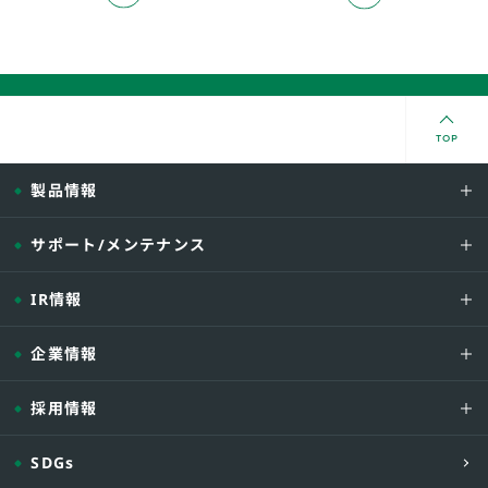
TOP
製品情報
サポート/メンテナンス
IR情報
企業情報
採用情報
SDGs