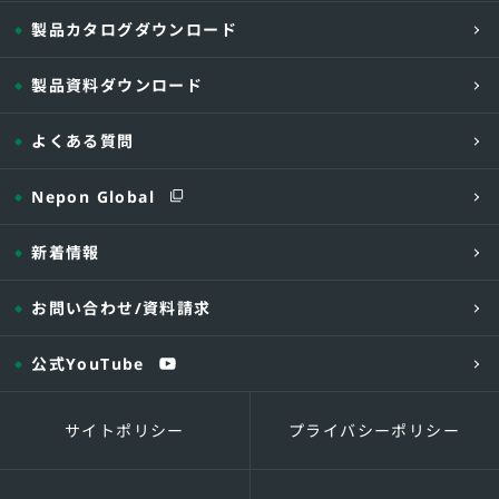
製品カタログダウンロード
製品資料ダウンロード
よくある質問
Nepon Global
新着情報
お問い合わせ
/資料請求
公式YouTube
サイトポリシー
プライバシーポリシー