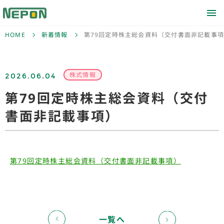
HOME
新着情報
第79回定時株主総会資料（交付書面非記載事
2026.06.04
株式情報
第79回定時株主総会資料（交付
書面非記載事項）
第79回定時株主総会資料（交付書面非記載事項）
一覧へ