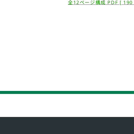
全12ページ構成 PDF [ 190 