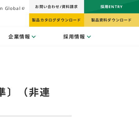
お問い合わせ/資料請求
採用ENTRY
n Global
製品カタログダウンロード
製品資料ダウンロード
企業情報
採用情報
基準〕（非連