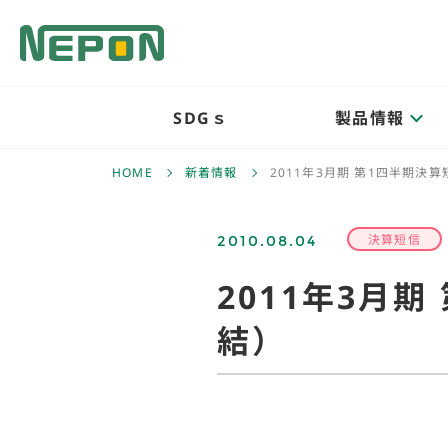
SDGｓ
製品情報
HOME
新着情報
2011年3月期 第1四半期決
2010.08.04
決算短信
2011年3月
結）