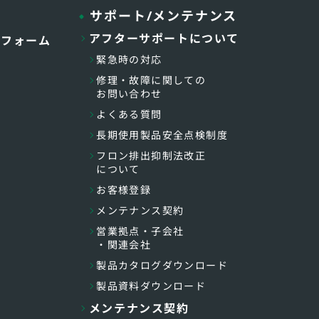
サポート/メンテナンス
アフターサポートについて
トフォーム
緊急時の対応
修理・故障に関しての
お問い合わせ
よくある質問
長期使用製品安全点検制度
フロン排出抑制法改正
について
お客様登録
メンテナンス契約
営業拠点・子会社
・関連会社
製品カタログダウンロード
製品資料ダウンロード
メンテナンス契約