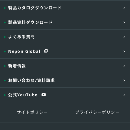
製品カタログダウンロード
製品資料ダウンロード
よくある質問
Nepon Global
新着情報
お問い合わせ
/資料請求
公式YouTube
サイトポリシー
プライバシーポリシー