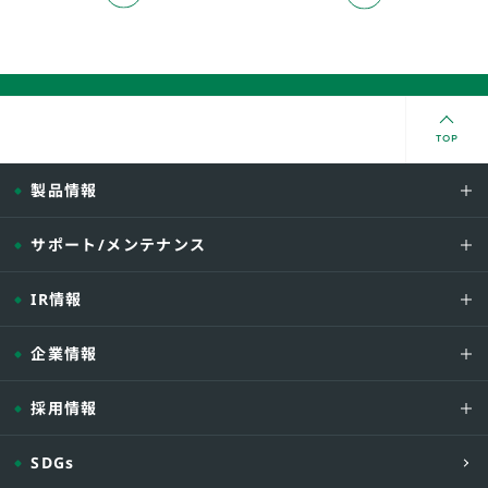
TOP
製品情報
サポート/メンテナンス
IR情報
企業情報
採用情報
SDGs