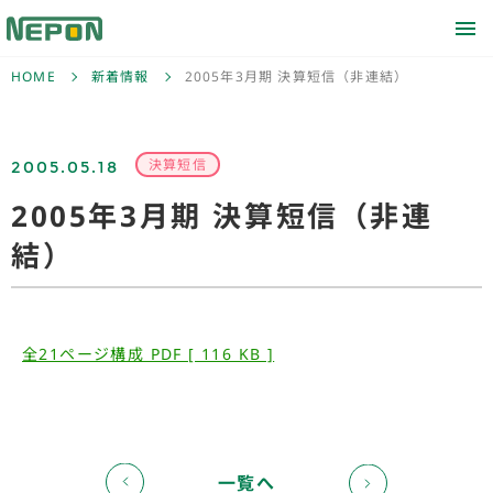
HOME
新着情報
2005年3月期 決算短信（非連結）
2005.05.18
決算短信
2005年3月期 決算短信（非連
結）
全21ページ構成 PDF [ 116 KB ]
一覧へ