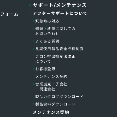
サポート/メンテナンス
アフターサポートについて
トフォーム
緊急時の対応
修理・故障に関しての
お問い合わせ
よくある質問
長期使用製品安全点検制度
フロン排出抑制法改正
について
お客様登録
メンテナンス契約
営業拠点・子会社
・関連会社
製品カタログダウンロード
製品資料ダウンロード
メンテナンス契約