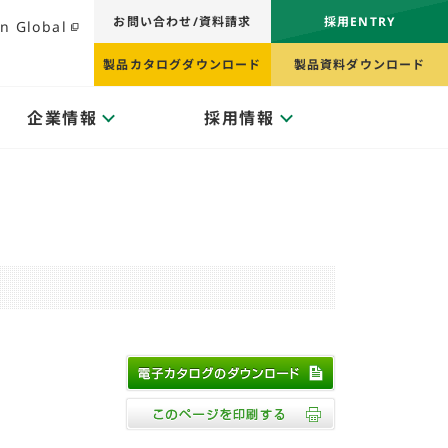
お問い合わせ/資料請求
採用ENTRY
n Global
製品カタログダウンロード
製品資料ダウンロード
企業情報
採用情報