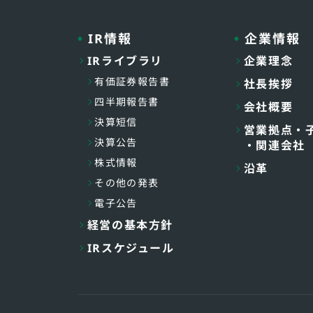
IR情報
企業情報
IRライブラリ
企業理念
有価証券報告書
社長挨拶
四半期報告書
会社概要
決算短信
営業拠点・
決算公告
・関連会社
株式情報
沿革
その他の発表
電子公告
経営の基本方針
IRスケジュール