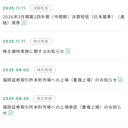
2025.11.11
決算短信
2026年3月期第2四半期（中間期）決算短信〔日本基準〕（連
結）発表
2025.11.11
株式情報
株主優待実施に関するお知らせ
2025.09.02
株式情報
福岡証券取引所本則市場への上場（重複上場）のお知らせ
2025.08.26
株式情報
福岡証券取引所本則市場への上場承認（重複上場）のお知ら
せ