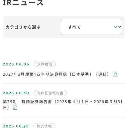
IRニュース
カテゴリから選ぶ
2026.08.06
決算短信
2027年3月期第1四半期決算短信〔日本基準〕（連結）
2026.06.30
有価証券報告書
第79期 有価証券報告書（2025年４月１日～2026年３月31
日）
2026.06.26
株式情報