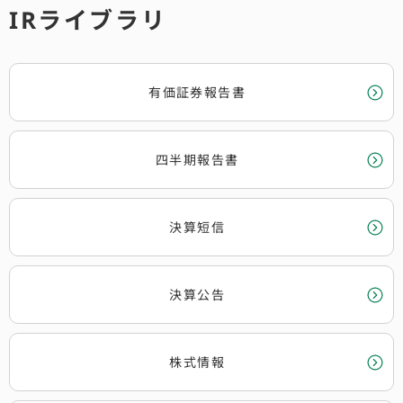
IRライブラリ
有価証券報告書
四半期報告書
決算短信
決算公告
株式情報