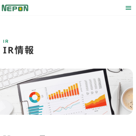
IR
IR情報