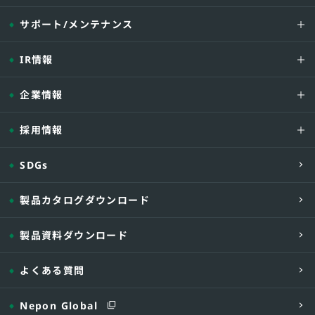
サポート/メンテナンス
IR情報
企業情報
採用情報
SDGs
製品カタログダウンロード
製品資料ダウンロード
よくある質問
Nepon Global