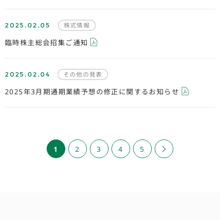
2025.02.05
株式情報
臨時株主総会招集ご通知
2025.02.04
その他の発表
2025年3月期通期業績予想の修正に関するお知らせ
1
2
3
4
5
»