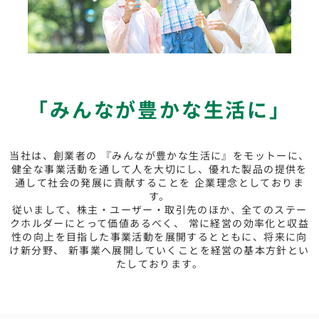
「みんなが豊かな生活に」
当社は、創業者の 『みんなが豊かな生活に』をモットーに、
健全な事業活動を通して人を大切にし、優れた製品の提供を
通して社会の発展に貢献することを
企業理念としておりま
す。
従いまして、株主・ユーザー・取引先のほか、全てのステー
クホルダーにとって価値あるべく、
常に経営の効率化と収益
性の向上を目指した事業活動を展開するとともに、将来に向
け新分野、
新事業へ展開していくことを経営の基本方針とい
たしております。