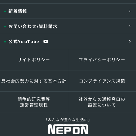
新着情報
お問い合わせ
/資料請求
公式YouTube
サイトポリシー
プライバシーポリシー
反社会的勢力に対する基本方針
コンプライアンス規範
競争的研究費等
社外からの通報窓口の
運営管理規程
設置について
「みんなが豊かな生活に」