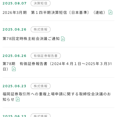
2025.08.07
決算短信
2026年3月期 第１四半期決算短信〔日本基準〕（連結）
2025.06.26
株式情報
第78回定時株主総会決議ご通知
2025.06.26
有価証券報告書
第78期 有価証券報告書（2024年４月１日～2025年３月31
日）
2025.06.23
株式情報
福岡証券取引所への重複上場申請に関する取締役会決議のお
知らせ
2025.06.23
株式情報