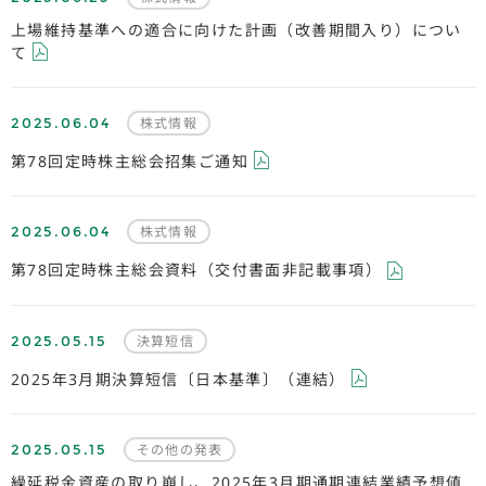
上場維持基準への適合に向けた計画（改善期間入り）につい
て
2025.06.04
株式情報
第78回定時株主総会招集ご通知
2025.06.04
株式情報
第78回定時株主総会資料（交付書面非記載事項）
2025.05.15
決算短信
2025年3月期決算短信〔日本基準〕（連結）
2025.05.15
その他の発表
繰延税金資産の取り崩し、2025年3月期通期連結業績予想値