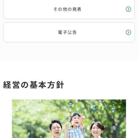
その他の発表
電子公告
経営の基本方針