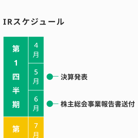
IRスケジュール