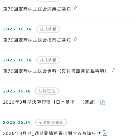
第79回定時株主総会決議ご通知
2026.06.04
株式情報
第79回定時株主総会招集ご通知
2026.06.04
株式情報
第79回定時株主総会資料（交付書面非記載事項）
2026.05.14
決算短信
2026年3月期決算短信〔日本基準〕（連結）
2026.05.14
その他の発表
2026年3月期_通期業績差異に関するお知らせ