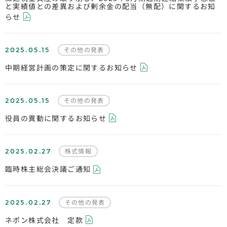
と実績値との差異および剰余金の配当（無配）に関するお知
らせ
2025.05.15
その他の発表
中期経営計画の策定に関するお知らせ
2025.05.15
その他の発表
役員の異動に関するお知らせ
2025.02.27
株式情報
臨時株主総会決議ご通知
2025.02.27
その他の発表
ネポン株式会社 定款