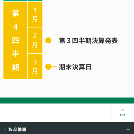
TOP
製品情報