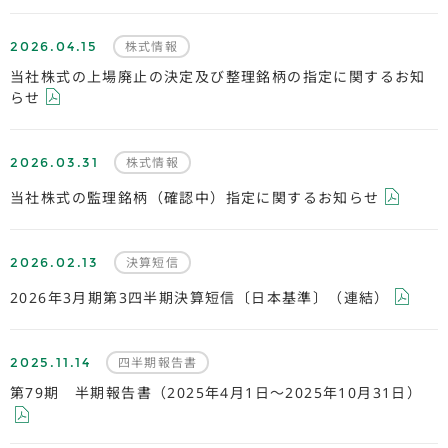
2026.04.15
株式情報
当社株式の上場廃止の決定及び整理銘柄の指定に関するお知
らせ
2026.03.31
株式情報
当社株式の監理銘柄（確認中）指定に関するお知らせ
2026.02.13
決算短信
2026年3月期第3四半期決算短信〔日本基準〕（連結）
2025.11.14
四半期報告書
第79期 半期報告書（2025年4月1日～2025年10月31日）